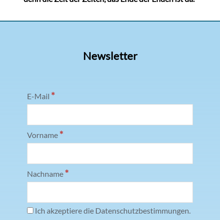
Newsletter
*
E-Mail
*
Vorname
*
Nachname
Ich akzeptiere die Datenschutzbestimmungen.