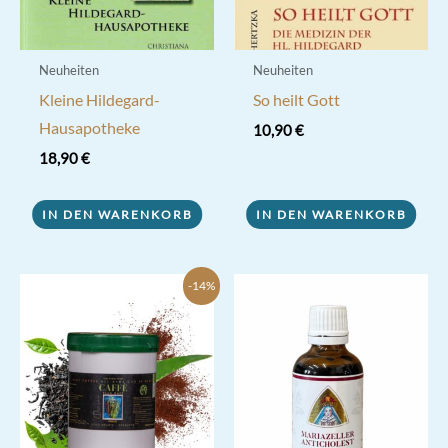
Neuheiten
Neuheiten
Kleine Hildegard-
So heilt Gott
Hausapotheke
10,90
€
18,90
€
IN DEN WARENKORB
IN DEN WARENKORB
-14%