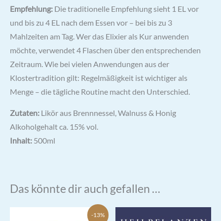
Empfehlung:
Die traditionelle Empfehlung sieht 1 EL vor
und bis zu 4 EL nach dem Essen vor – bei bis zu 3
Mahlzeiten am Tag. Wer das Elixier als Kur anwenden
möchte, verwendet 4 Flaschen über den entsprechenden
Zeitraum. Wie bei vielen Anwendungen aus der
Klostertradition gilt: Regelmäßigkeit ist wichtiger als
Menge – die tägliche Routine macht den Unterschied.
Zutaten:
Likör aus Brennnessel, Walnuss & Honig
Alkoholgehalt ca. 15% vol.
Inhalt:
500ml
Das könnte dir auch gefallen …
-13%