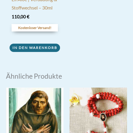
Stoffwechsel – 30ml
110,00
€
Kostenloser Versand!
IN DEN WARENKORB
Ähnliche Produkte