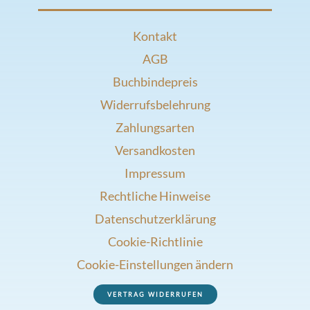
Kontakt
AGB
Buchbindepreis
Widerrufsbelehrung
Zahlungsarten
Versandkosten
Impressum
Rechtliche Hinweise
Datenschutzerklärung
Cookie-Richtlinie
Cookie-Einstellungen ändern
VERTRAG WIDERRUFEN