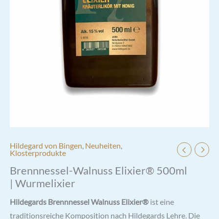
Hildegard von Bingen
,
Neuheiten
,
Klosterprodukte
Brennnessel-Walnuss Elixier® 500ml
| Wurmelixier
Hildegards Brennnessel Walnuss Elixier®
ist eine
traditionsreiche Komposition nach Hildegards Lehre. Die