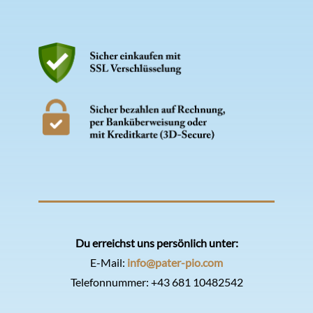
Du erreichst uns persönlich unter:
E-Mail:
info@pater-pio.com
Telefonnummer:
+43 681 10482542