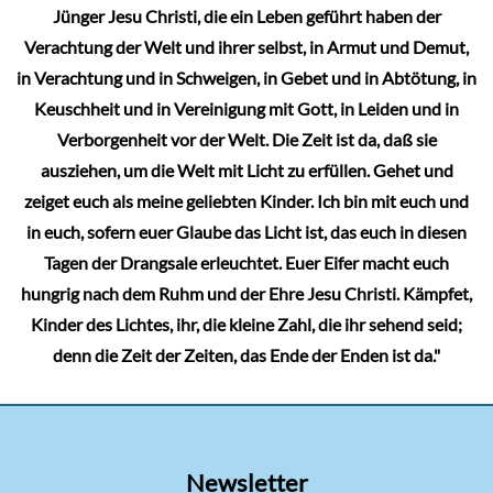
Jünger Jesu Christi, die ein Leben geführt haben der
Verachtung der Welt und ihrer selbst, in Armut und Demut,
in Verachtung und in Schweigen, in Gebet und in Abtötung, in
Keuschheit und in Vereinigung mit Gott, in Leiden und in
Verborgenheit vor der Welt. Die Zeit ist da, daß sie
ausziehen, um die Welt mit Licht zu erfüllen. Gehet und
zeiget euch als meine geliebten Kinder. Ich bin mit euch und
in euch, sofern euer Glaube das Licht ist, das euch in diesen
Tagen der Drangsale erleuchtet. Euer Eifer macht euch
hungrig nach dem Ruhm und der Ehre Jesu Christi. Kämpfet,
Kinder des Lichtes, ihr, die kleine Zahl, die ihr sehend seid;
denn die Zeit der Zeiten, das Ende der Enden ist da."
Newsletter