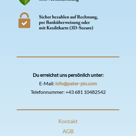
Du erreichst uns persönlich unter:
E-Mail:
info@pater-pio.com
Telefonnummer:
+43 681 10482542
Kontakt
AGB