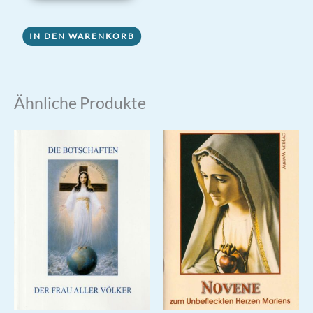
IN DEN WARENKORB
Ähnliche Produkte