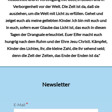
Verborgenheit vor der Welt. Die Zeit ist da, daß sie
ausziehen, um die Welt mit Licht zu erfüllen. Gehet und
zeiget euch als meine geliebten Kinder. Ich bin mit euch und
in euch, sofern euer Glaube das Licht ist, das euch in diesen
Tagen der Drangsale erleuchtet. Euer Eifer macht euch
hungrig nach dem Ruhm und der Ehre Jesu Christi. Kämpfet,
Kinder des Lichtes, ihr, die kleine Zahl, die ihr sehend seid;
denn die Zeit der Zeiten, das Ende der Enden ist da."
Newsletter
*
E-Mail