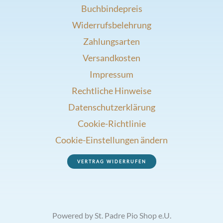
Buchbindepreis
Widerrufsbelehrung
Zahlungsarten
Versandkosten
Impressum
Rechtliche Hinweise
Datenschutzerklärung
Cookie-Richtlinie
Cookie-Einstellungen ändern
VERTRAG WIDERRUFEN
Powered by St. Padre Pio Shop e.U.