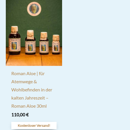
Roman Aloe | für
Atemwege &
Wohlbefinden in der
kalten Jahreszeit –
Roman Aloe 30ml
110,00
€
Kostenloser Versand!