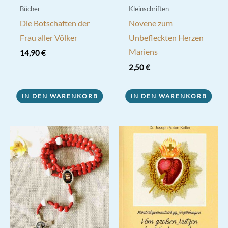
Bücher
Kleinschriften
Die Botschaften der
Novene zum
Frau aller Völker
Unbefleckten Herzen
Mariens
14,90
€
2,50
€
IN DEN WARENKORB
IN DEN WARENKORB