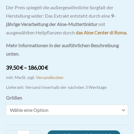
Der Preis spiegelt die außergewöhnliche Sorgfalt der
Herstellung wider: Das Extrakt entsteht durch eine
9-
jährige Verarbeitung der Aloe-Muttertinktur
mit
ausgewählten Heilpflanzen durch
das Aloe Center di Roma.
Mehr Informationen in der ausführlichen Beschreibung
unten.
39,50
€
–
186,00
€
inkl. MwSt.
zzgl.
Versandkosten
Lieferzeit:
Versand innerhalb der nächsten 3 Werktage
Größen