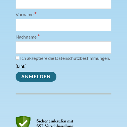
*
Vorname
*
Nachname
Ich akzeptiere die Datenschutzbestimmungen.
(
Link
)