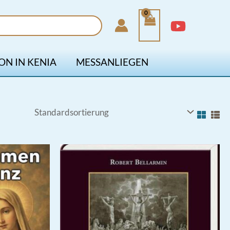
ON IN KENIA
MESSANLIEGEN