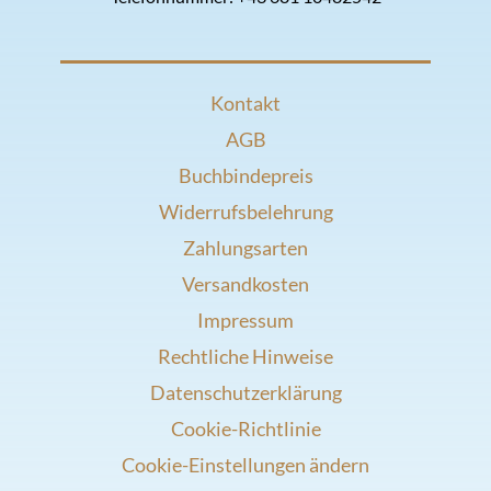
Kontakt
AGB
Buchbindepreis
Widerrufsbelehrung
Zahlungsarten
Versandkosten
Impressum
Rechtliche Hinweise
Datenschutzerklärung
Cookie-Richtlinie
Cookie-Einstellungen ändern