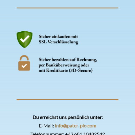
Du erreichst uns persönlich unter:
E-Mail:
info@pater-pio.com
Telefonnummer:
+43 681 10482542