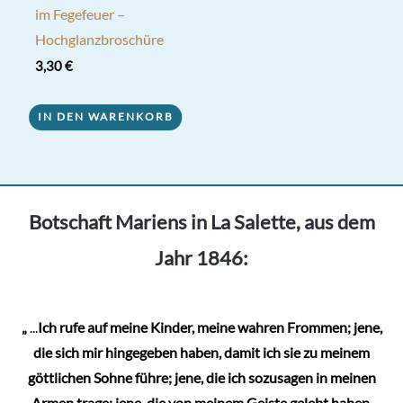
im Fegefeuer –
Hochglanzbroschüre
3,30
€
IN DEN WARENKORB
Botschaft Mariens in La Salette, aus dem
Jahr 1846:
„
...
Ich rufe auf meine Kinder, meine wahren Frommen; jene,
die sich mir hingegeben haben, damit ich sie zu meinem
göttlichen Sohne führe; jene, die ich sozusagen in meinen