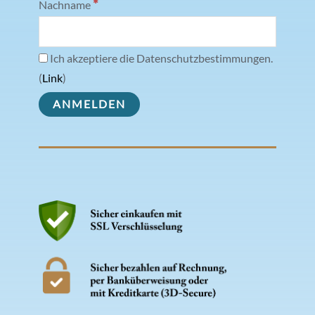
*
Nachname
Ich akzeptiere die Datenschutzbestimmungen.
(
Link
)