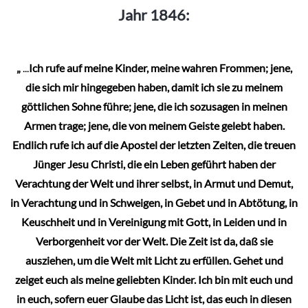
Jahr 1846:
„
...
Ich rufe auf meine Kinder, meine wahren Frommen; jene,
die sich mir hingegeben haben, damit ich sie zu meinem
göttlichen Sohne führe; jene, die ich sozusagen in meinen
Armen trage; jene, die von meinem Geiste gelebt haben.
Endlich rufe ich auf die Apostel der letzten Zeiten, die treuen
Jünger Jesu Christi, die ein Leben geführt haben der
Verachtung der Welt und ihrer selbst, in Armut und Demut,
in Verachtung und in Schweigen, in Gebet und in Abtötung, in
Keuschheit und in Vereinigung mit Gott, in Leiden und in
Verborgenheit vor der Welt. Die Zeit ist da, daß sie
ausziehen, um die Welt mit Licht zu erfüllen. Gehet und
zeiget euch als meine geliebten Kinder. Ich bin mit euch und
in euch, sofern euer Glaube das Licht ist, das euch in diesen