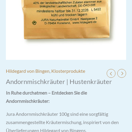
Hildegard von Bingen
,
Klosterprodukte
Andornmischkräuter | Hustenkräuter
In Ruhe durchatmen – Entdecken Sie die
Andornmischkräuter:
Jura Andornmischkräuter 100g sind eine sorgfältig
zusammengestellte Kräutermischung, inspiriert von den
Überlieferungen Hildegard von Bingens.