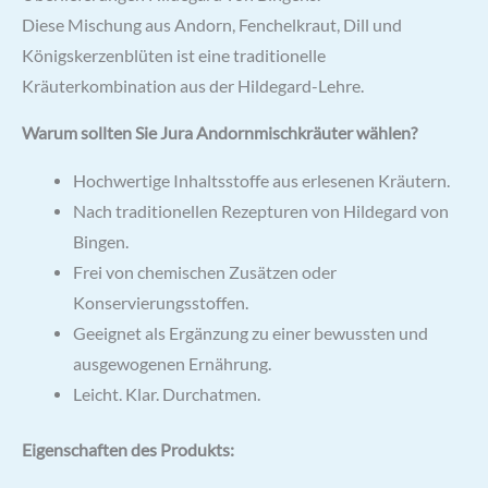
Diese Mischung aus Andorn, Fenchelkraut, Dill und
Königskerzenblüten ist eine traditionelle
Kräuterkombination aus der Hildegard-Lehre.
Warum sollten Sie Jura Andornmischkräuter wählen?
Hochwertige Inhaltsstoffe aus erlesenen Kräutern.
Nach traditionellen Rezepturen von Hildegard von
Bingen.
Frei von chemischen Zusätzen oder
Konservierungsstoffen.
Geeignet als Ergänzung zu einer bewussten und
ausgewogenen Ernährung.
Leicht. Klar. Durchatmen.
Eigenschaften des Produkts: