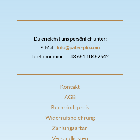
Du erreichst uns persönlich unter:
E-Mail:
info@pater-pio.com
Telefonnummer:
+43 681 10482542
Kontakt
AGB
Buchbindepreis
Widerrufsbelehrung
Zahlungsarten
Versandkosten