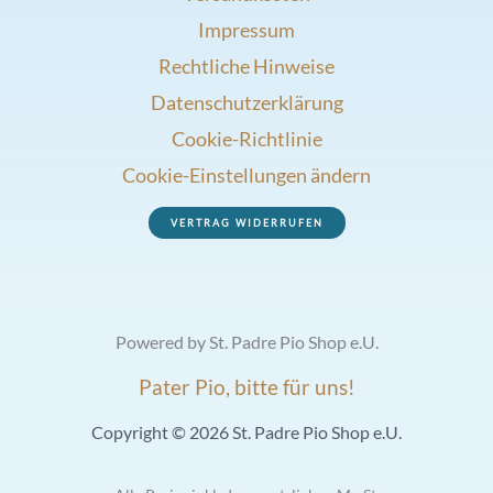
Impressum
Rechtliche Hinweise
Datenschutzerklärung
Cookie-Richtlinie
Cookie-Einstellungen ändern
VERTRAG WIDERRUFEN
Powered by St. Padre Pio Shop e.U.
Pater Pio, bitte für uns!
Copyright © 2026 St. Padre Pio Shop e.U.