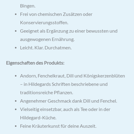
Bingen.
Frei von chemischen Zusätzen oder
Konservierungsstoffen.
Geeignet als Ergänzung zu einer bewussten und
ausgewogenen Ernährung.
Leicht. Klar. Durchatmen.
Eigenschaften des Produkts:
Andorn, Fenchelkraut, Dill und Königskerzenblüten
– in Hildegards Schriften beschriebene und
traditionsreiche Pflanzen.
Angenehmer Geschmack dank Dill und Fenchel.
Vielseitig einsetzbar, auch als Tee oder in der
Hildegard-Küche.
Feine Kräuterkunst für deine Auszeit.