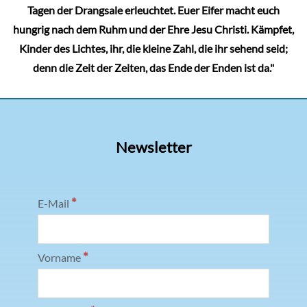
Tagen der Drangsale erleuchtet. Euer Eifer macht euch
hungrig nach dem Ruhm und der Ehre Jesu Christi. Kämpfet,
Kinder des Lichtes, ihr, die kleine Zahl, die ihr sehend seid;
denn die Zeit der Zeiten, das Ende der Enden ist da."
Newsletter
*
E-Mail
*
Vorname