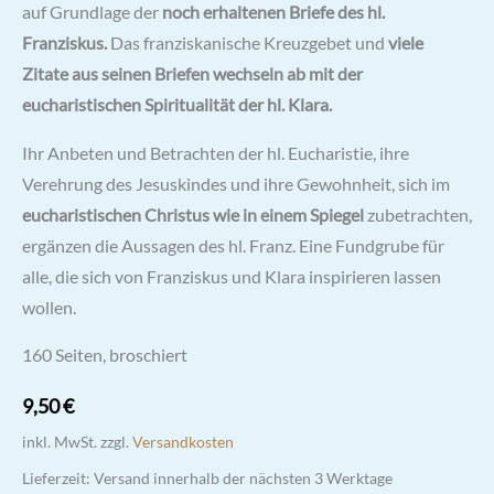
auf Grundlage der
noch erhaltenen Briefe des hl.
Franziskus.
Das franziskanische Kreuzgebet und
viele
Zitate aus seinen Briefen wechseln ab mit der
eucharistischen Spiritualität der hl. Klara.
Ihr Anbeten und Betrachten der hl. Eucharistie, ihre
Verehrung des Jesuskindes und ihre Gewohnheit, sich im
eucharistischen Christus wie in einem Spiegel
zubetrachten,
ergänzen die Aussagen des hl. Franz. Eine Fundgrube für
alle, die sich von Franziskus und Klara inspirieren lassen
wollen.
160 Seiten, broschiert
9,50
€
inkl. MwSt.
zzgl.
Versandkosten
Lieferzeit:
Versand innerhalb der nächsten 3 Werktage