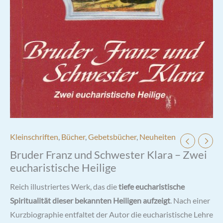
Kleinschriften
,
Bücher
,
Gebetsbücher
,
Neuheiten
Bruder Franz und Schwester Klara – Zwei
eucharistische Heilige
Reich illustriertes Werk, das die
tiefe eucharistische
Spiritualität dieser bekannten Heiligen aufzeigt
. Nach einer
Kurzbiographie entfaltet der Autor die eucharistische Lehre