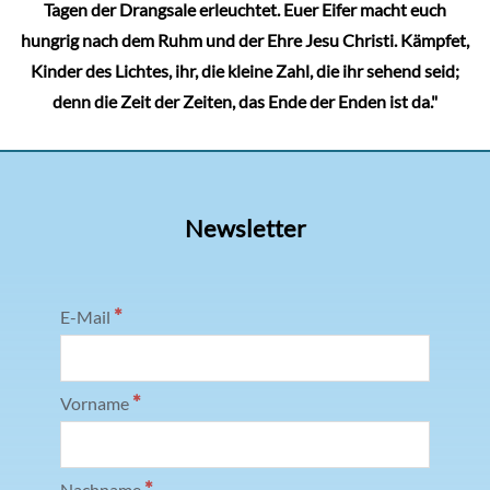
Tagen der Drangsale erleuchtet. Euer Eifer macht euch
hungrig nach dem Ruhm und der Ehre Jesu Christi. Kämpfet,
Kinder des Lichtes, ihr, die kleine Zahl, die ihr sehend seid;
denn die Zeit der Zeiten, das Ende der Enden ist da."
Newsletter
*
E-Mail
*
Vorname
*