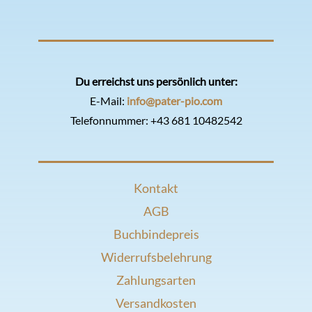
Du erreichst uns persönlich unter:
E-Mail:
info@pater-pio.com
Telefonnummer:
+43 681 10482542
Kontakt
AGB
Buchbindepreis
Widerrufsbelehrung
Zahlungsarten
Versandkosten