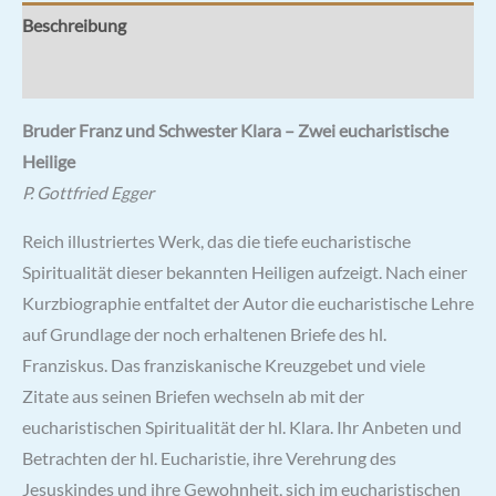
Beschreibung
Rezensionen (0)
Bruder Franz und Schwester Klara – Zwei eucharistische
Heilige
P. Gottfried Egger
Reich illustriertes Werk, das die tiefe eucharistische
Spiritualität dieser bekannten Heiligen aufzeigt. Nach einer
Kurzbiographie entfaltet der Autor die eucharistische Lehre
auf Grundlage der noch erhaltenen Briefe des hl.
Franziskus. Das franziskanische Kreuzgebet und viele
Zitate aus seinen Briefen wechseln ab mit der
eucharistischen Spiritualität der hl. Klara. Ihr Anbeten und
Betrachten der hl. Eucharistie, ihre Verehrung des
Jesuskindes und ihre Gewohnheit, sich im eucharistischen