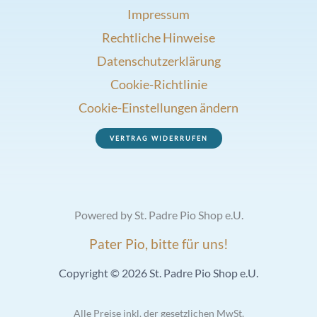
Impressum
Rechtliche Hinweise
Datenschutzerklärung
Cookie-Richtlinie
Cookie-Einstellungen ändern
VERTRAG WIDERRUFEN
Powered by St. Padre Pio Shop e.U.
Pater Pio, bitte für uns!
Copyright © 2026 St. Padre Pio Shop e.U.
Alle Preise inkl. der gesetzlichen MwSt.