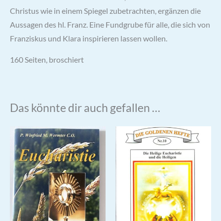
Christus wie in einem Spiegel zubetrachten, ergänzen die
Aussagen des hl. Franz. Eine Fundgrube für alle, die sich von
Franziskus und Klara inspirieren lassen wollen.
160 Seiten, broschiert
Das könnte dir auch gefallen …