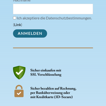
Nachname
Ich akzeptiere die Datenschutzbestimmungen.
(
Link
)