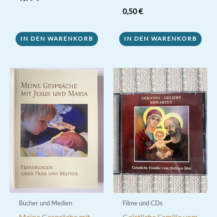
0,50
€
IN DEN WARENKORB
IN DEN WARENKORB
Bücher und Medien
Filme und CDs