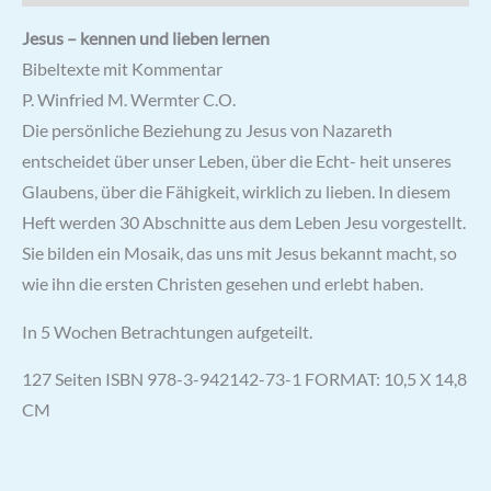
Jesus – kennen und lieben lernen
Bibeltexte mit Kommentar
P. Winfried M. Wermter C.O.
Die persönliche Beziehung zu Jesus von Nazareth
entscheidet über unser Leben, über die Echt- heit unseres
Glaubens, über die Fähigkeit, wirklich zu lieben. In diesem
Heft werden 30 Abschnitte aus dem Leben Jesu vorgestellt.
Sie bilden ein Mosaik, das uns mit Jesus bekannt macht, so
wie ihn die ersten Christen gesehen und erlebt haben.
In 5 Wochen Betrachtungen aufgeteilt.
127 Seiten ISBN 978-3-942142-73-1 FORMAT: 10,5 X 14,8
CM