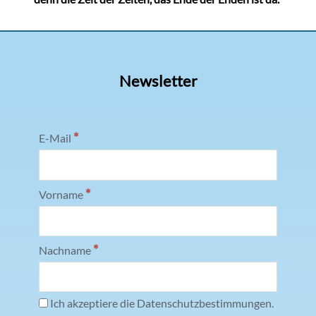
Newsletter
*
E-Mail
*
Vorname
*
Nachname
Ich akzeptiere die Datenschutzbestimmungen.