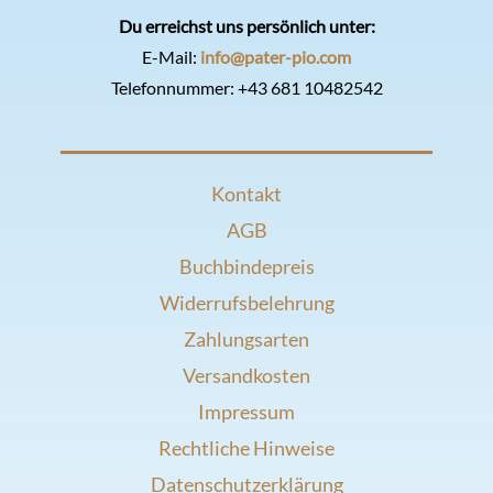
Du erreichst uns persönlich unter:
E-Mail:
info@pater-pio.com
Telefonnummer:
+43 681 10482542
Kontakt
AGB
Buchbindepreis
Widerrufsbelehrung
Zahlungsarten
Versandkosten
Impressum
Rechtliche Hinweise
Datenschutzerklärung