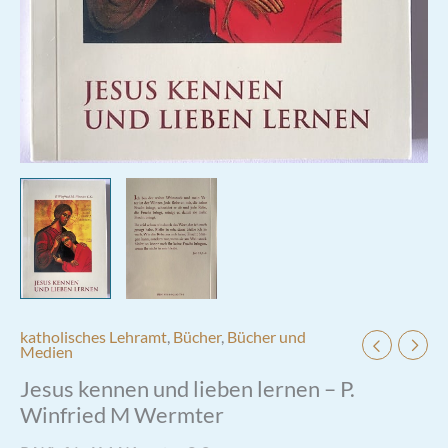
katholisches Lehramt
,
Bücher
,
Bücher und
Medien
Jesus kennen und lieben lernen – P.
Winfried M Wermter