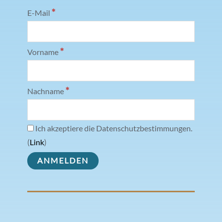
*
E-Mail
*
Vorname
*
Nachname
Ich akzeptiere die Datenschutzbestimmungen.
(
Link
)