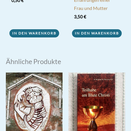
0,50
€
Frau und Mutter
3,50
€
IN DEN WARENKORB
IN DEN WARENKORB
Ähnliche Produkte