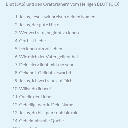
Blut (SAS) und den Oratorianern vom Heiligen BLUT (C.O)
Jesus, Jesus, wir preisen deinen Namen
Jesus, der gute Hirte
Wer vertraut, beginnt zu leben
Gott ist Liebe
Ich leben um zu lieben
Wie mich der Vater geliebt hat
Dein Herz liebt mich so sehr
Gekannt, Geliebt, erwartet
Jesus, Ich vertraue auf Dich
Willst du lieben?
Quelle der Liebe
Geheiligt werde Dein Name
Jesus, du bist ganz nah bie mir
Geheimnisvolle Quelle