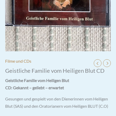
Filme und CDs
Geistliche Familie vom Heiligen Blut CD
Geistliche Familie vom Heiligen Blut
CD: Gekannt – geliebt – erwartet
Gesungen und gespielt von den Dienerinnen vom Heiligen
Blut (SAS) und den Oratorianern vom Heiligen BLUT (C.O)