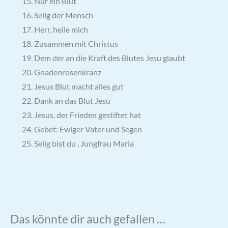
Nur ein Blut
Selig der Mensch
Herr, heile mich
Zusammen mit Christus
Dem der an die Kraft des Blutes Jesu glaubt
Gnadenrosenkranz
Jesus Blut macht alles gut
Dank an das Blut Jesu
Jesus, der Frieden gestiftet hat
Gebet: Ewiger Vater und Segen
Selig bist du , Jungfrau Maria
Das könnte dir auch gefallen …