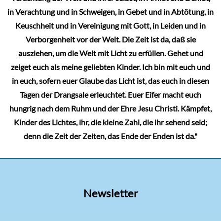
in Verachtung und in Schweigen, in Gebet und in Abtötung, in
Keuschheit und in Vereinigung mit Gott, in Leiden und in
Verborgenheit vor der Welt. Die Zeit ist da, daß sie
ausziehen, um die Welt mit Licht zu erfüllen. Gehet und
zeiget euch als meine geliebten Kinder. Ich bin mit euch und
in euch, sofern euer Glaube das Licht ist, das euch in diesen
Tagen der Drangsale erleuchtet. Euer Eifer macht euch
hungrig nach dem Ruhm und der Ehre Jesu Christi. Kämpfet,
Kinder des Lichtes, ihr, die kleine Zahl, die ihr sehend seid;
denn die Zeit der Zeiten, das Ende der Enden ist da."
Newsletter