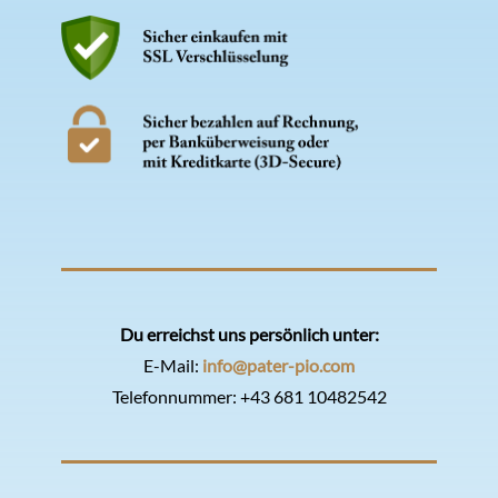
Du erreichst uns persönlich unter:
E-Mail:
info@pater-pio.com
Telefonnummer:
+43 681 10482542