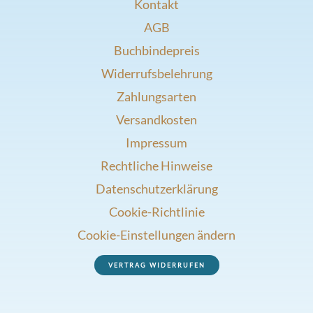
Kontakt
AGB
Buchbindepreis
Widerrufsbelehrung
Zahlungsarten
Versandkosten
Impressum
Rechtliche Hinweise
Datenschutzerklärung
Cookie-Richtlinie
Cookie-Einstellungen ändern
VERTRAG WIDERRUFEN