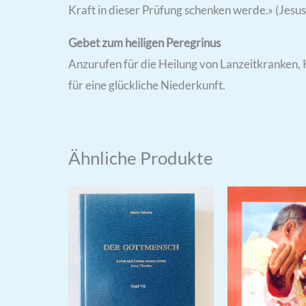
Kraft in dieser Prüfung schenken werde.» (Jesus
Gebet zum heiligen Peregrinus
Anzurufen für die Heilung von Lanzeitkranken
für eine glückliche Niederkunft.
Ähnliche Produkte