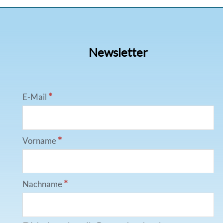
Newsletter
*
E-Mail
*
Vorname
*
Nachname