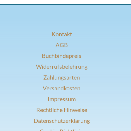
Kontakt
AGB
Buchbindepreis
Widerrufsbelehrung
Zahlungsarten
Versandkosten
Impressum
Rechtliche Hinweise
Datenschutzerklärung