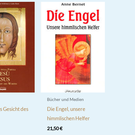
Bücher und Medien
s Gesicht des
Die Engel, unsere
himmlischen Helfer
21,50
€