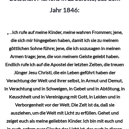
Jahr 1846:
„
...
Ich rufe auf meine Kinder, meine wahren Frommen; jene,
die sich mir hingegeben haben, damit ich sie zu meinem
göttlichen Sohne führe; jene, die ich sozusagen in meinen
Armen trage; jene, die von meinem Geiste gelebt haben.
Endlich rufe ich auf die Apostel der letzten Zeiten, die treuen
Jünger Jesu Christi, die ein Leben geführt haben der
Verachtung der Welt und ihrer selbst, in Armut und Demut,
in Verachtung und in Schweigen, in Gebet und in Abtötung, in
Keuschheit und in Vereinigung mit Gott, in Leiden und in
Verborgenheit vor der Welt. Die Zeit ist da, daß sie
ausziehen, um die Welt mit Licht zu erfüllen. Gehet und
zeiget euch als meine geliebten Kinder. Ich bin mit euch und