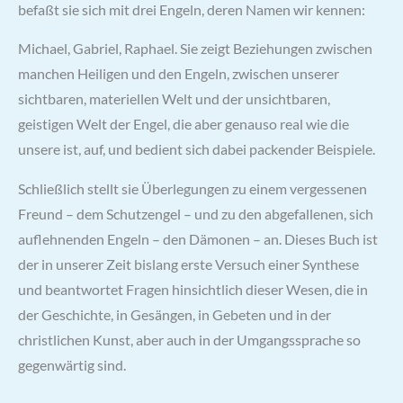
befaßt sie sich mit drei Engeln, deren Namen wir kennen:
Michael, Gabriel, Raphael. Sie zeigt Beziehungen zwischen
manchen Heiligen und den Engeln, zwischen unserer
sichtbaren, materiellen Welt und der unsichtbaren,
geistigen Welt der Engel, die aber genauso real wie die
unsere ist, auf, und bedient sich dabei packender Beispiele.
Schließlich stellt sie Überlegungen zu einem vergessenen
Freund – dem Schutzengel – und zu den abgefallenen, sich
auflehnenden Engeln – den Dämonen – an. Dieses Buch ist
der in unserer Zeit bislang erste Versuch einer Synthese
und beantwortet Fragen hinsichtlich dieser Wesen, die in
der Geschichte, in Gesängen, in Gebeten und in der
christlichen Kunst, aber auch in der Umgangssprache so
gegenwärtig sind.