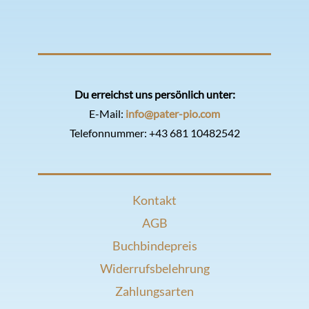
Du erreichst uns persönlich unter:
E-Mail:
info@pater-pio.com
Telefonnummer:
+43 681 10482542
Kontakt
AGB
Buchbindepreis
Widerrufsbelehrung
Zahlungsarten