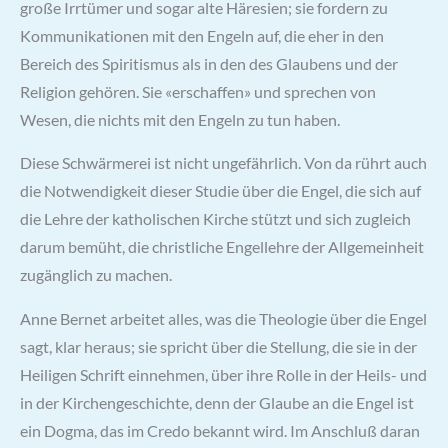
große Irrtümer und sogar alte Häresien; sie fordern zu
Kommunikationen mit den Engeln auf, die eher in den
Bereich des Spiritismus als in den des Glaubens und der
Religion gehören. Sie «erschaffen» und sprechen von
Wesen, die nichts mit den Engeln zu tun haben.
Diese Schwärmerei ist nicht ungefährlich. Von da rührt auch
die Notwendigkeit dieser Studie über die Engel, die sich auf
die Lehre der katholischen Kirche stützt und sich zugleich
darum bemüht, die christliche Engellehre der Allgemeinheit
zugänglich zu machen.
Anne Bernet arbeitet alles, was die Theologie über die Engel
sagt, klar heraus; sie spricht über die Stellung, die sie in der
Heiligen Schrift einnehmen, über ihre Rolle in der Heils- und
in der Kirchengeschichte, denn der Glaube an die Engel ist
ein Dogma, das im Credo bekannt wird. Im Anschluß daran