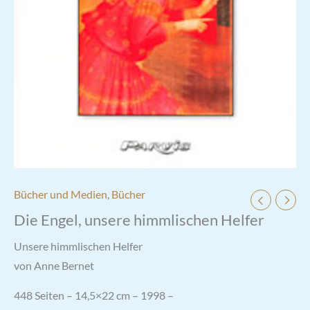
Bücher und Medien
,
Bücher
Die Engel, unsere himmlischen Helfer
Unsere himmlischen Helfer
von Anne Bernet
448 Seiten – 14,5×22 cm – 1998 –