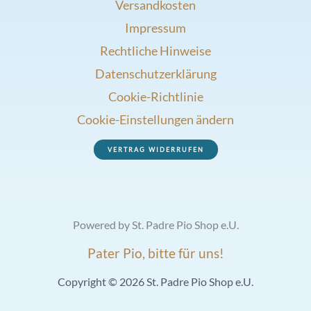
Versandkosten
Impressum
Rechtliche Hinweise
Datenschutzerklärung
Cookie-Richtlinie
Cookie-Einstellungen ändern
VERTRAG WIDERRUFEN
Powered by St. Padre Pio Shop e.U.
Pater Pio, bitte für uns!
Copyright © 2026 St. Padre Pio Shop e.U.