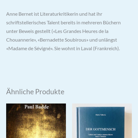
Anne Bernet ist Literaturkritikerin und hat ihr
schriftstellerisches Talent bereits in mehreren Büchern
unter Beweis gestellt («Les Grandes Heures de la
Chouannerie», «Bernadette Soubirous» und unlängst
«Madame de Sévigné». Sie wohnt in Laval (Frankreich).
Ähnliche Produkte