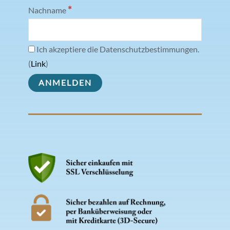
*
Nachname
Ich akzeptiere die Datenschutzbestimmungen.
(
Link
)