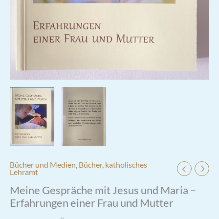
Bücher und Medien
,
Bücher
,
katholisches
Lehramt
Meine Gespräche mit Jesus und Maria –
Erfahrungen einer Frau und Mutter