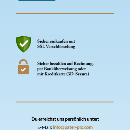
Du erreichst uns persönlich unter:
E-Mail:
info@pater-pio.com