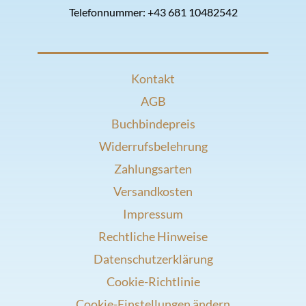
Telefonnummer:
+43 681 10482542
Kontakt
AGB
Buchbindepreis
Widerrufsbelehrung
Zahlungsarten
Versandkosten
Impressum
Rechtliche Hinweise
Datenschutzerklärung
Cookie-Richtlinie
Cookie-Einstellungen ändern