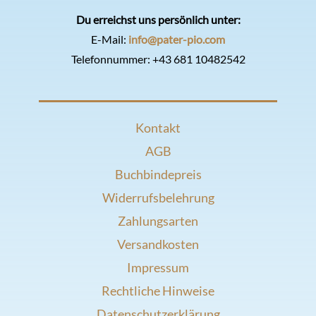
Du erreichst uns persönlich unter:
E-Mail:
info@pater-pio.com
Telefonnummer:
+43 681 10482542
Kontakt
AGB
Buchbindepreis
Widerrufsbelehrung
Zahlungsarten
Versandkosten
Impressum
Rechtliche Hinweise
Datenschutzerklärung