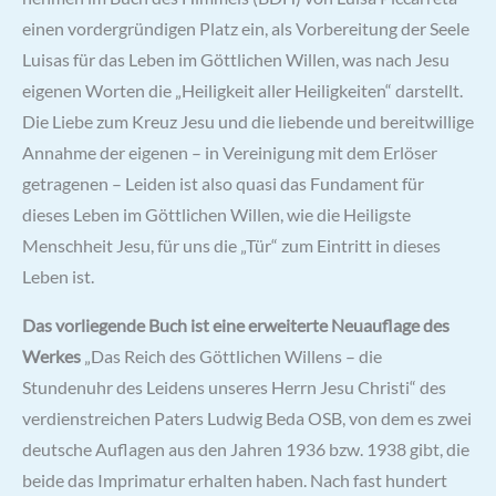
einen vordergründigen Platz ein, als Vorbereitung der Seele
Luisas für das Leben im Göttlichen Willen, was nach Jesu
eigenen Worten die „Heiligkeit aller Heiligkeiten“ darstellt.
Die Liebe zum Kreuz Jesu und die liebende und bereitwillige
Annahme der eigenen – in Vereinigung mit dem Erlöser
getragenen – Leiden ist also quasi das Fundament für
dieses Leben im Göttlichen Willen, wie die Heiligste
Menschheit Jesu, für uns die „Tür“ zum Eintritt in dieses
Leben ist.
Das vorliegende Buch ist eine erweiterte Neuauflage des
Werkes
„Das Reich des Göttlichen Willens – die
Stundenuhr des Leidens unseres Herrn Jesu Christi“ des
verdienstreichen Paters Ludwig Beda OSB, von dem es zwei
deutsche Auflagen aus den Jahren 1936 bzw. 1938 gibt, die
beide das Imprimatur erhalten haben. Nach fast hundert