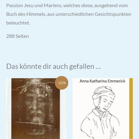
Passion Jesu und Mariens, welches diese, ausgehend vom
Buch des Himmels, aus unterschiedlichen Gesichtspunkten
beleuchtet.
288 Seiten
Das könnte dir auch gefallen …
-21%