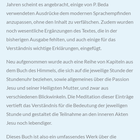
Jahren scheint es angebracht, einige von P. Beda
verwendeten Ausdrücke dem modernen Sprachempfinden
anzupassen, ohne den Inhalt zu verfälschen. Zudem wurden
noch wesentliche Ergänzungen des Textes, die in der
bisherigen Ausgabe fehlten, und auch einige für das
Verständnis wichtige Erklärungen, eingefügt.
Neu aufgenommen wurde auch eine Reihe von Kapiteln aus
dem Buch des Himmels, die sich auf die jeweilige Stunde der
Stundenuhr beziehen, sowie allgemeines über die Passion
Jesu und seiner Heiligsten Mutter, und zwar aus
verschiedenen Blickwinkeln. Die Meditation dieser Einträge
vertieft das Verständnis für die Bedeutung der jeweiligen
Stunde und gestaltet die Teilnahme an den inneren Akten
Jesu noch lebendiger.
Dieses Buch ist also ein umfassendes Werk über die