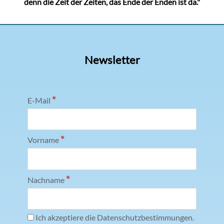
denn die Zeit der Zeiten, das Ende der Enden ist da."
Newsletter
*
E-Mail
*
Vorname
*
Nachname
Ich akzeptiere die Datenschutzbestimmungen.