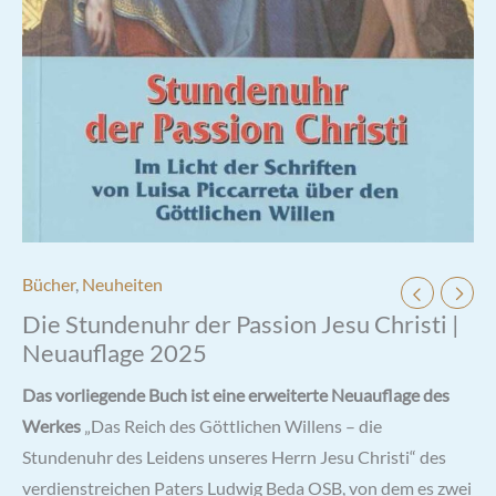
Bücher
,
Neuheiten
Die Stundenuhr der Passion Jesu Christi |
Neuauflage 2025
Das vorliegende Buch ist eine erweiterte Neuauflage des
Werkes
„Das Reich des Göttlichen Willens – die
Stundenuhr des Leidens unseres Herrn Jesu Christi“ des
verdienstreichen Paters Ludwig Beda OSB, von dem es zwei