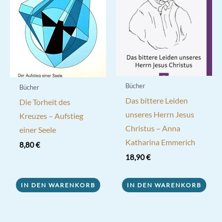
Bücher
Bücher
Das bittere Leiden
Die Torheit des
unseres Herrn Jesus
Kreuzes – Aufstieg
Christus – Anna
einer Seele
Katharina Emmerich
8,80
€
18,90
€
IN DEN WARENKORB
IN DEN WARENKORB