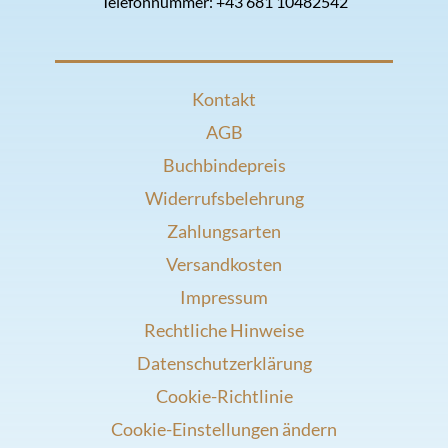
Telefonnummer:
+43 681 10482542
Kontakt
AGB
Buchbindepreis
Widerrufsbelehrung
Zahlungsarten
Versandkosten
Impressum
Rechtliche Hinweise
Datenschutzerklärung
Cookie-Richtlinie
Cookie-Einstellungen ändern