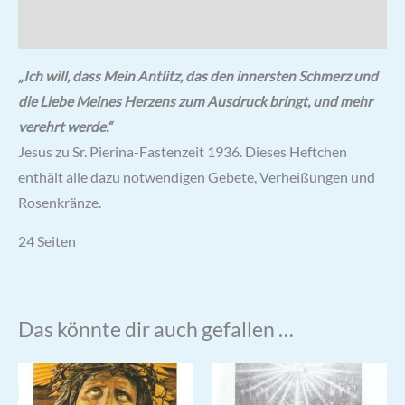
Rezensionen (1)
„Ich will, dass Mein Antlitz, das den innersten Schmerz und
die Liebe Meines Herzens zum Ausdruck bringt, und mehr
verehrt werde.“
Jesus zu Sr. Pierina-Fastenzeit 1936. Dieses Heftchen
enthält alle dazu notwendigen Gebete, Verheißungen und
Rosenkränze.
24 Seiten
Das könnte dir auch gefallen …