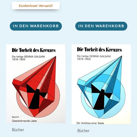
von 5
Kostenloser Versand!
IN DEN WARENKORB
IN DEN WARENKORB
Bücher
Bücher