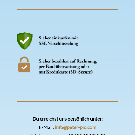
Du erreichst uns persönlich unter:
E-Mail:
info@pater-pio.com