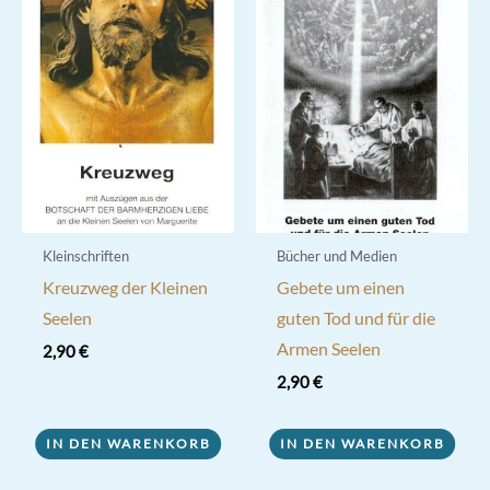
Kleinschriften
Bücher und Medien
Kreuzweg der Kleinen
Gebete um einen
Seelen
guten Tod und für die
Armen Seelen
2,90
€
2,90
€
IN DEN WARENKORB
IN DEN WARENKORB