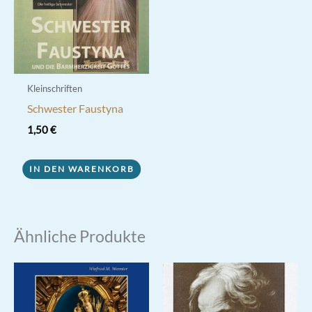
Kleinschriften
Schwester Faustyna
1,50
€
IN DEN WARENKORB
Ähnliche Produkte