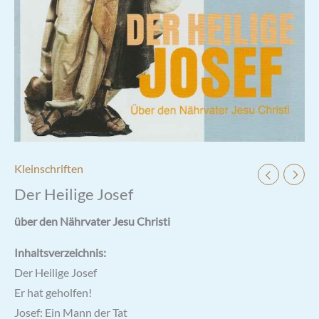
Kleinschriften
Der Heilige Josef
über den Nährvater Jesu Christi
Inhaltsverzeichnis:
Der Heilige Josef
Er hat geholfen!
Josef: Ein Mann der Tat