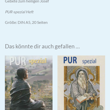
Gebete zum heiligen Josef
PUR-spezial Heft
Größe: DIN A5, 20 Seiten
Das könnte dir auch gefallen …