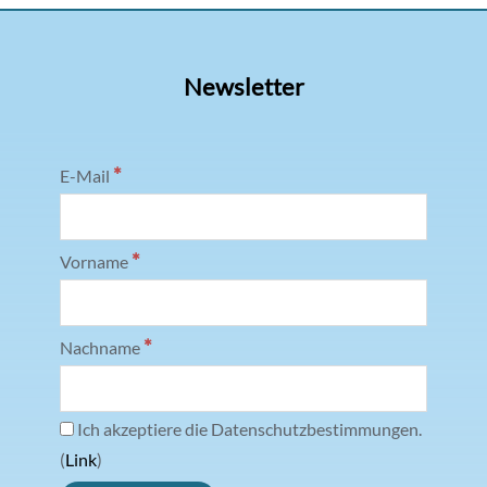
Newsletter
*
E-Mail
*
Vorname
*
Nachname
Ich akzeptiere die Datenschutzbestimmungen.
(
Link
)