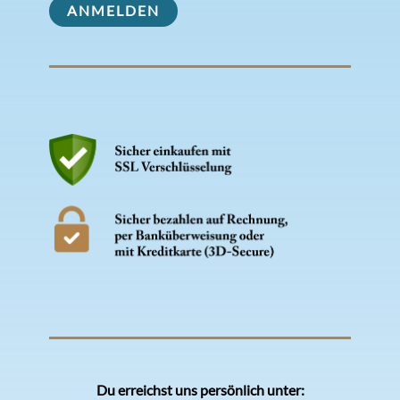
Du erreichst uns persönlich unter: