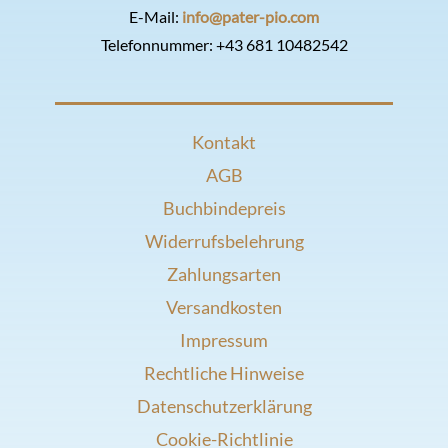
E-Mail:
info@pater-pio.com
Telefonnummer:
+43 681 10482542
Kontakt
AGB
Buchbindepreis
Widerrufsbelehrung
Zahlungsarten
Versandkosten
Impressum
Rechtliche Hinweise
Datenschutzerklärung
Cookie-Richtlinie