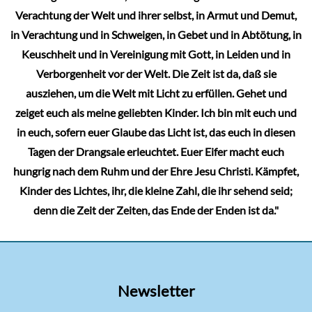
Verachtung der Welt und ihrer selbst, in Armut und Demut,
in Verachtung und in Schweigen, in Gebet und in Abtötung, in
Keuschheit und in Vereinigung mit Gott, in Leiden und in
Verborgenheit vor der Welt. Die Zeit ist da, daß sie
ausziehen, um die Welt mit Licht zu erfüllen. Gehet und
zeiget euch als meine geliebten Kinder. Ich bin mit euch und
in euch, sofern euer Glaube das Licht ist, das euch in diesen
Tagen der Drangsale erleuchtet. Euer Eifer macht euch
hungrig nach dem Ruhm und der Ehre Jesu Christi. Kämpfet,
Kinder des Lichtes, ihr, die kleine Zahl, die ihr sehend seid;
denn die Zeit der Zeiten, das Ende der Enden ist da."
Newsletter