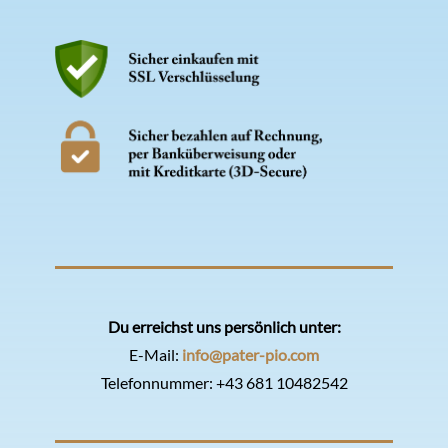
Du erreichst uns persönlich unter:
E-Mail:
info@pater-pio.com
Telefonnummer:
+43 681 10482542