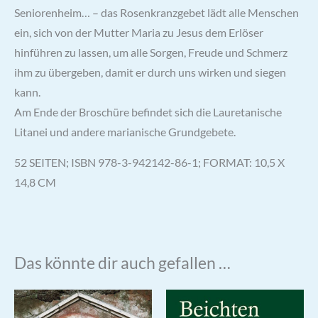
Seniorenheim… – das Rosenkranzgebet lädt alle Menschen
ein, sich von der Mutter Maria zu Jesus dem Erlöser
hinführen zu lassen, um alle Sorgen, Freude und Schmerz
ihm zu übergeben, damit er durch uns wirken und siegen
kann.
Am Ende der Broschüre befindet sich die Lauretanische
Litanei und andere marianische Grundgebete.
52 SEITEN; ISBN 978-3-942142-86-1; FORMAT: 10,5 X
14,8 CM
Das könnte dir auch gefallen …