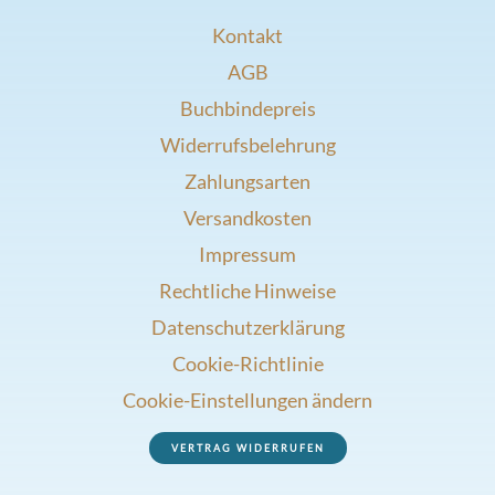
Kontakt
AGB
Buchbindepreis
Widerrufsbelehrung
Zahlungsarten
Versandkosten
Impressum
Rechtliche Hinweise
Datenschutzerklärung
Cookie-Richtlinie
Cookie-Einstellungen ändern
VERTRAG WIDERRUFEN