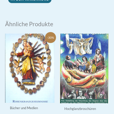
Ähnliche Produkte
-30%
Bücher und Medien
Hochglanzbroschüren