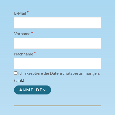
*
E-Mail
*
Vorname
*
Nachname
Ich akzeptiere die Datenschutzbestimmungen.
(
Link
)