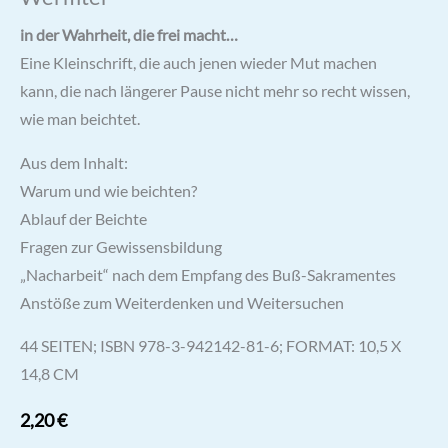
in der Wahrheit, die frei macht…
Eine Kleinschrift, die auch jenen wieder Mut machen
kann, die nach längerer Pause nicht mehr so recht wissen,
wie man beichtet.
Aus dem Inhalt:
Warum und wie beichten?
Ablauf der Beichte
Fragen zur Gewissensbildung
„Nacharbeit“ nach dem Empfang des Buß-Sakramentes
Anstöße zum Weiterdenken und Weitersuchen
44 SEITEN; ISBN 978-3-942142-81-6; FORMAT: 10,5 X
14,8 CM
2,20
€