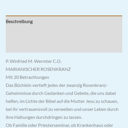
Beschreibung
Zusätzliche Informationen
Rezensionen (0)
P. Winfried M. Wermter C.O.
MARIANISCHER ROSENKRANZ
Mit 20 Betrachtungen
Das Büchlein vertieft jedes der zwanzig Rosenkranz-
Geheimnisse durch Gedanken und Gebete, die uns dabei
helfen, im Lichte der Bibel auf die Mutter Jesu zu schauen,
bei ihr vertrauensvoll zu verweilen und unser Leben durch
ihre Haltungen durchdringen zu lassen.
Ob Familie oder Priesterseminar, ob Krankenhaus oder