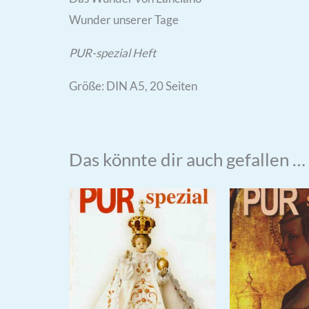
Wunder unserer Tage
PUR-spezial Heft
Größe: DIN A5, 20 Seiten
Das könnte dir auch gefallen …