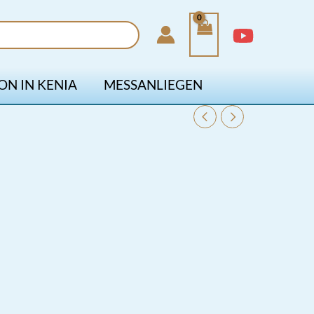
ON IN KENIA
MESSANLIEGEN