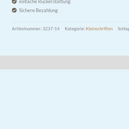
einfache Rückerstattung
Sichere Bezahlung
Artikelnummer:
3237-14
Kategorie:
Kleinschriften
Schla