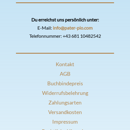
Du erreichst uns persönlich unter:
E-Mail:
info@pater-pio.com
Telefonnummer:
+43 681 10482542
Kontakt
AGB
Buchbindepreis
Widerrufsbelehrung
Zahlungsarten
Versandkosten
Impressum