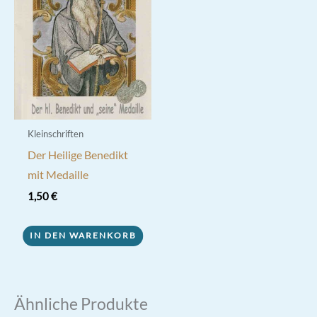
Kleinschriften
Der Heilige Benedikt
mit Medaille
1,50
€
IN DEN WARENKORB
Ähnliche Produkte