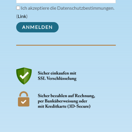
Ich akzeptiere die Datenschutzbestimmungen.
(
Link
)