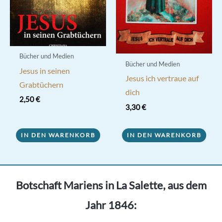
Bücher und Medien
Bücher und Medien
Jesus in seinen
Jesus ich vertraue auf
Grabtüchern
dich
2,50
€
3,30
€
IN DEN WARENKORB
IN DEN WARENKORB
Botschaft Mariens in La Salette, aus dem
Jahr 1846: