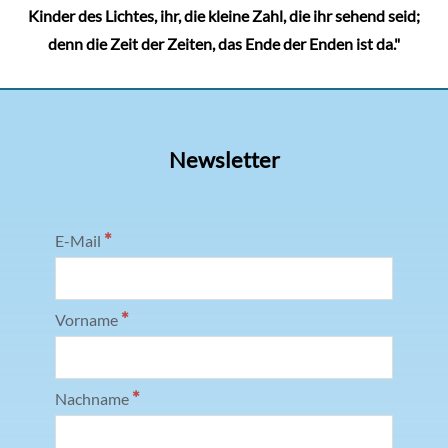
Kinder des Lichtes, ihr, die kleine Zahl, die ihr sehend seid;
denn die Zeit der Zeiten, das Ende der Enden ist da."
Newsletter
*
E-Mail
*
Vorname
*
Nachname