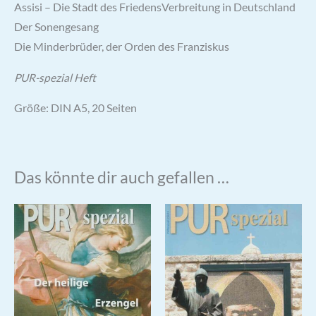
Assisi – Die Stadt des FriedensVerbreitung in Deutschland
Der Sonengesang
Die Minderbrüder, der Orden des Franziskus
PUR-spezial Heft
Größe: DIN A5, 20 Seiten
Das könnte dir auch gefallen …