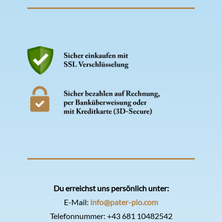
Du erreichst uns persönlich unter:
E-Mail:
info@pater-pio.com
Telefonnummer:
+43 681 10482542