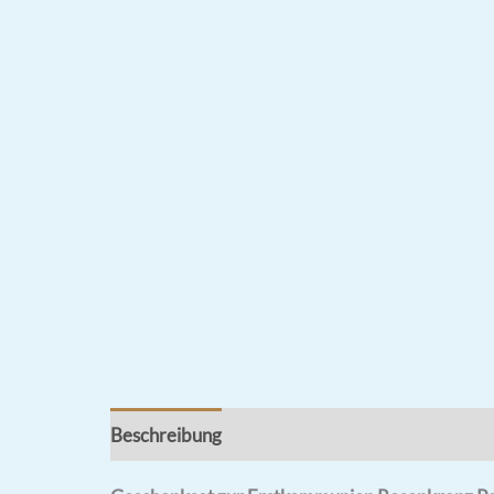
Beschreibung
Rezensionen (0)