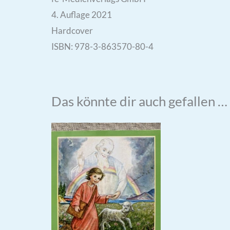
4. Auflage 2021
Hardcover
ISBN: 978-3-863570-80-4
Das könnte dir auch gefallen …