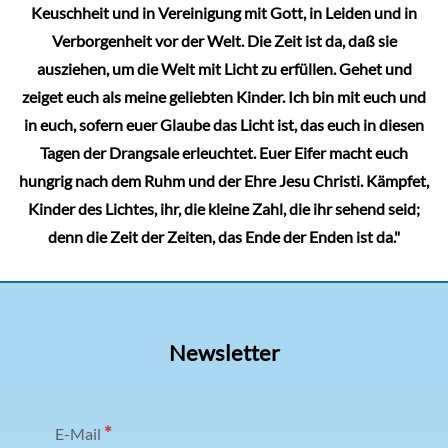
Keuschheit und in Vereinigung mit Gott, in Leiden und in
Verborgenheit vor der Welt. Die Zeit ist da, daß sie
ausziehen, um die Welt mit Licht zu erfüllen. Gehet und
zeiget euch als meine geliebten Kinder. Ich bin mit euch und
in euch, sofern euer Glaube das Licht ist, das euch in diesen
Tagen der Drangsale erleuchtet. Euer Eifer macht euch
hungrig nach dem Ruhm und der Ehre Jesu Christi. Kämpfet,
Kinder des Lichtes, ihr, die kleine Zahl, die ihr sehend seid;
denn die Zeit der Zeiten, das Ende der Enden ist da."
Newsletter
*
E-Mail