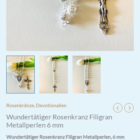
Rosenkränze
,
Devotionalien
Wundertätiger Rosenkranz Filigran
Metallperlen 6 mm
Wundertätiger Rosenkranz Filigran Metallperlen, 6 mm