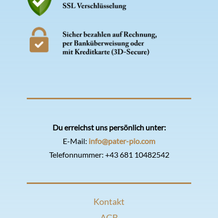
Du erreichst uns persönlich unter:
E-Mail:
info@pater-pio.com
Telefonnummer:
+43 681 10482542
Kontakt
AGB