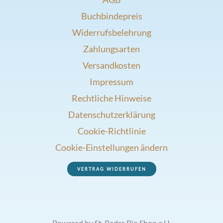
Buchbindepreis
Widerrufsbelehrung
Zahlungsarten
Versandkosten
Impressum
Rechtliche Hinweise
Datenschutzerklärung
Cookie-Richtlinie
Cookie-Einstellungen ändern
VERTRAG WIDERRUFEN