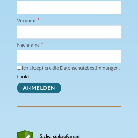
*
Vorname
*
Nachname
Ich akzeptiere die Datenschutzbestimmungen.
(
Link
)