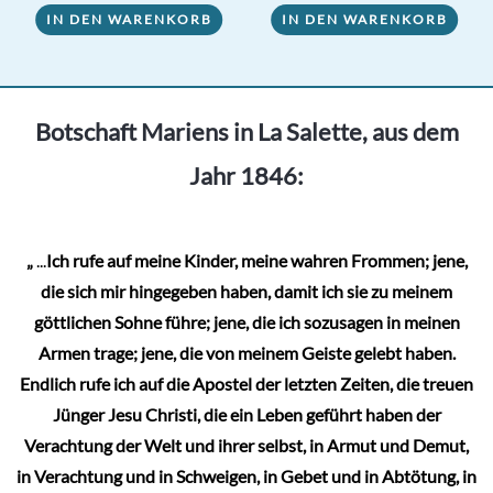
IN DEN WARENKORB
IN DEN WARENKORB
Botschaft Mariens in La Salette, aus dem
Jahr 1846:
„
...
Ich rufe auf meine Kinder, meine wahren Frommen; jene,
die sich mir hingegeben haben, damit ich sie zu meinem
göttlichen Sohne führe; jene, die ich sozusagen in meinen
Armen trage; jene, die von meinem Geiste gelebt haben.
Endlich rufe ich auf die Apostel der letzten Zeiten, die treuen
Jünger Jesu Christi, die ein Leben geführt haben der
Verachtung der Welt und ihrer selbst, in Armut und Demut,
in Verachtung und in Schweigen, in Gebet und in Abtötung, in