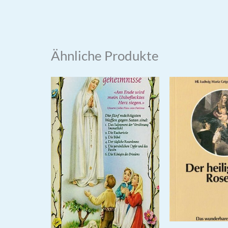
Ähnliche Produkte