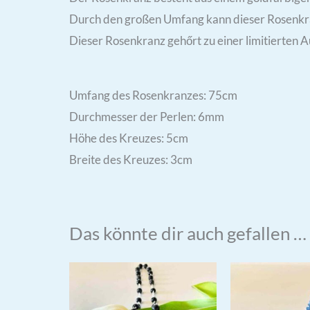
Durch den großen Umfang kann dieser Rosenkr
Dieser Rosenkranz gehőrt zu einer limitierten
Umfang des Rosenkranzes: 75cm
Durchmesser der Perlen: 6mm
Höhe des Kreuzes: 5cm
Breite des Kreuzes: 3cm
Das könnte dir auch gefallen …