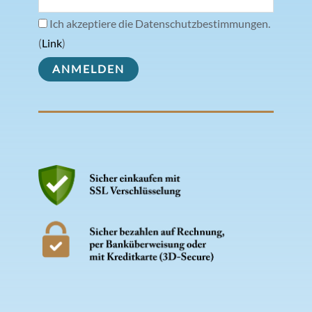
Ich akzeptiere die Datenschutzbestimmungen.
(
Link
)