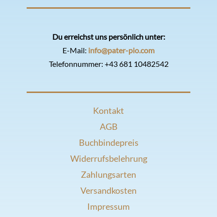
Du erreichst uns persönlich unter:
E-Mail:
info@pater-pio.com
Telefonnummer:
+43 681 10482542
Kontakt
AGB
Buchbindepreis
Widerrufsbelehrung
Zahlungsarten
Versandkosten
Impressum