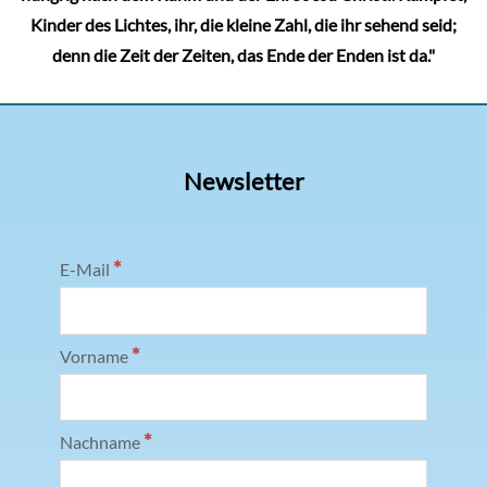
Kinder des Lichtes, ihr, die kleine Zahl, die ihr sehend seid;
denn die Zeit der Zeiten, das Ende der Enden ist da."
Newsletter
*
E-Mail
*
Vorname
*
Nachname