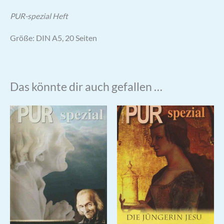
PUR-spezial Heft
Größe: DIN A5, 20 Seiten
Das könnte dir auch gefallen …