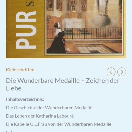
Kleinschriften
Die Wunderbare Medaille – Zeichen der
Liebe
Inhaltsverzeichnis:
Die Geschichte der Wunderbaren Medaille
Das Leben der Katharina Labouré
Die Kapelle U.L.Frau von der Wunderbaren Medaille