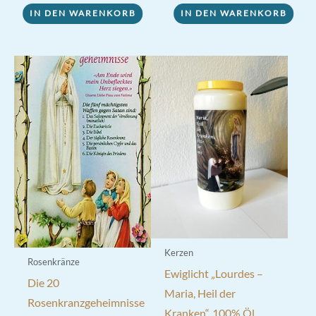
IN DEN WARENKORB
IN DEN WARENKORB
Kerzen
Rosenkränze
Ewiglicht „Lourdes –
Die 20
Maria, Heil der
Rosenkranzgeheimnisse
Kranken“, 100% Öl