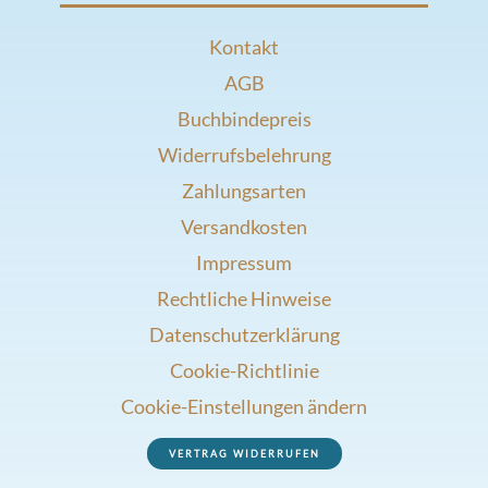
Kontakt
AGB
Buchbindepreis
Widerrufsbelehrung
Zahlungsarten
Versandkosten
Impressum
Rechtliche Hinweise
Datenschutzerklärung
Cookie-Richtlinie
Cookie-Einstellungen ändern
VERTRAG WIDERRUFEN