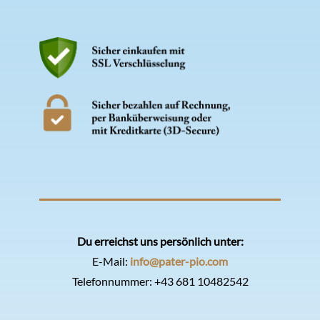
Du erreichst uns persönlich unter:
E-Mail:
info@pater-pio.com
Telefonnummer:
+43 681 10482542