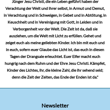
Jünger Jesu Christi, die ein Leben geführt haben der
Verachtung der Welt und ihrer selbst, in Armut und Demut,
in Verachtung und in Schweigen, in Gebet und in Abtötung, in
Keuschheit und in Vereinigung mit Gott, in Leiden und in
Verborgenheit vor der Welt. Die Zeit ist da, daß sie
ausziehen, um die Welt mit Licht zu erfüllen. Gehet und
zeiget euch als meine geliebten Kinder. Ich bin mit euch und
in euch, sofern euer Glaube das Licht ist, das euch in diesen
Tagen der Drangsale erleuchtet. Euer Eifer macht euch
hungrig nach dem Ruhm und der Ehre Jesu Christi. Kämpfet,
Kinder des Lichtes, ihr, die kleine Zahl, die ihr sehend seid;
denn die Zeit der Zeiten, das Ende der Enden ist da."
Newsletter