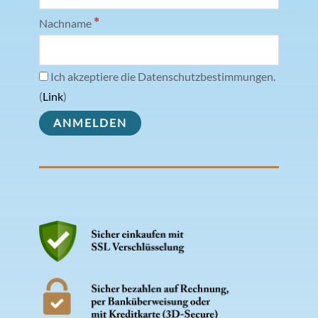
*
Nachname
Ich akzeptiere die Datenschutzbestimmungen.
(
Link
)