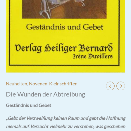
Neuheiten
,
Novenen
,
Kleinschriften
Die Wunden der Abtreibung
Geständnis und Gebet
„Gebt der Verzweiflung keinen Raum und gebt die Hoffnung
niemals auf.
Versucht vielmehr zu verstehen, was geschehen