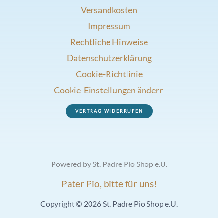
Versandkosten
Impressum
Rechtliche Hinweise
Datenschutzerklärung
Cookie-Richtlinie
Cookie-Einstellungen ändern
VERTRAG WIDERRUFEN
Powered by St. Padre Pio Shop e.U.
Pater Pio, bitte für uns!
Copyright © 2026 St. Padre Pio Shop e.U.