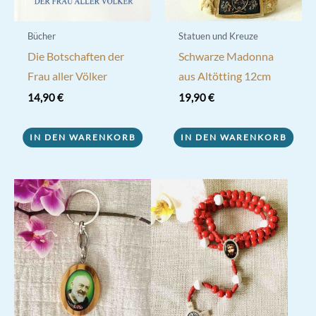
Bücher
Statuen und Kreuze
Die Botschaften der
Schwarze Madonna
Frau aller Völker
aus Altötting 12cm
14,90
€
19,90
€
IN DEN WARENKORB
IN DEN WARENKORB