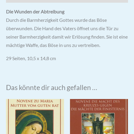
Die Wunden der Abtreibung
Durch die Barmherzigkeit Gottes wurde das Böse
überwunden. Die Hand des Vaters öffnet uns die Tür zu
seiner Barmherzigkeit damit wir Erlösung finden. Sie ist eine
mächtige Waffe, das Böse in uns zu vertreiben.
10,5 x 14,8 cm
29 Seiten,
Das könnte dir auch gefallen …