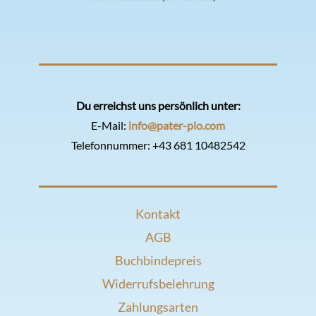
Du erreichst uns persönlich unter:
E-Mail:
info@pater-pio.com
Telefonnummer:
+43 681 10482542
Kontakt
AGB
Buchbindepreis
Widerrufsbelehrung
Zahlungsarten