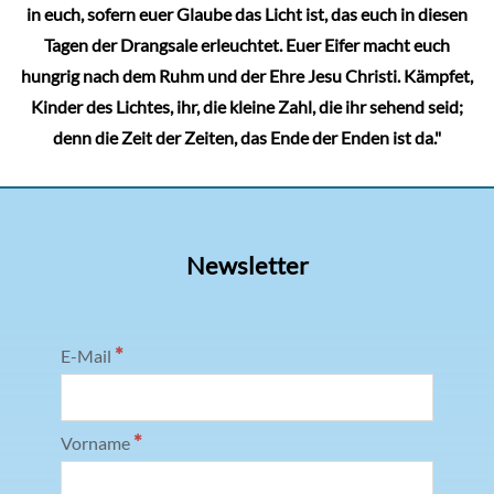
in euch, sofern euer Glaube das Licht ist, das euch in diesen
Tagen der Drangsale erleuchtet. Euer Eifer macht euch
hungrig nach dem Ruhm und der Ehre Jesu Christi. Kämpfet,
Kinder des Lichtes, ihr, die kleine Zahl, die ihr sehend seid;
denn die Zeit der Zeiten, das Ende der Enden ist da."
Newsletter
*
E-Mail
*
Vorname