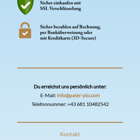
Du erreichst uns persönlich unter:
E-Mail:
info@pater-pio.com
Telefonnummer:
+43 681 10482542
Kontakt