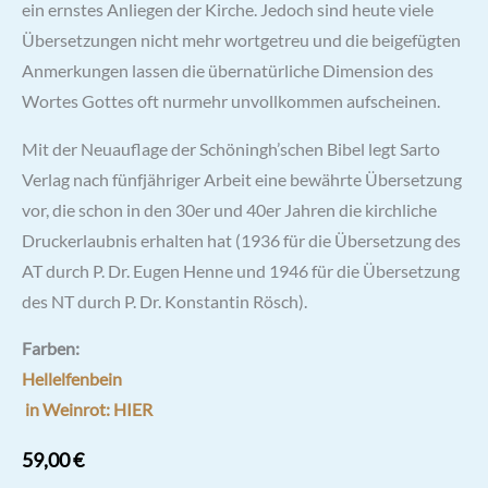
ein ernstes Anliegen der Kirche. Jedoch sind heute viele
Übersetzungen nicht mehr wortgetreu und die beigefügten
Anmerkungen lassen die übernatürliche Dimension des
Wortes Gottes oft nurmehr unvollkommen aufscheinen.
Mit der Neuauflage der Schöningh’schen Bibel legt Sarto
Verlag nach fünfjähriger Arbeit eine bewährte Übersetzung
vor, die schon in den 30er und 40er Jahren die kirchliche
Druckerlaubnis erhalten hat (1936 für die Übersetzung des
AT durch P. Dr. Eugen Henne und 1946 für die Übersetzung
des NT durch P. Dr. Konstantin Rösch).
Farben:
Hellelfenbein
in Weinrot: HIER
59,00
€