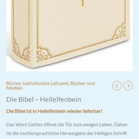
Bücher
,
katholisches Lehramt
,
Bücher und
Medien
Die Bibel – Hellelfenbein
Die Bibel ist in Hellelfenbein wieder lieferbar!
Das Wort Gottes öffnet die Tür zum ewigen Leben. Daher
ist die muttersprachliche Herausgabe der Heiligen Schrift