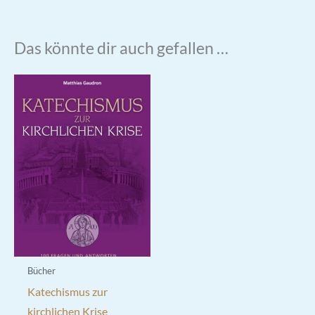
Das könnte dir auch gefallen …
Bücher
Katechismus zur
kirchlichen Krise