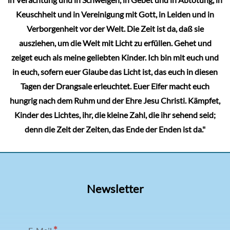
Keuschheit und in Vereinigung mit Gott, in Leiden und in
Verborgenheit vor der Welt. Die Zeit ist da, daß sie
ausziehen, um die Welt mit Licht zu erfüllen. Gehet und
zeiget euch als meine geliebten Kinder. Ich bin mit euch und
in euch, sofern euer Glaube das Licht ist, das euch in diesen
Tagen der Drangsale erleuchtet. Euer Eifer macht euch
hungrig nach dem Ruhm und der Ehre Jesu Christi. Kämpfet,
Kinder des Lichtes, ihr, die kleine Zahl, die ihr sehend seid;
denn die Zeit der Zeiten, das Ende der Enden ist da."
Newsletter