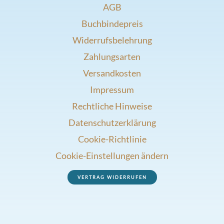
AGB
Buchbindepreis
Widerrufsbelehrung
Zahlungsarten
Versandkosten
Impressum
Rechtliche Hinweise
Datenschutzerklärung
Cookie-Richtlinie
Cookie-Einstellungen ändern
VERTRAG WIDERRUFEN