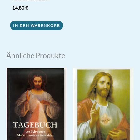
14,80
€
IN DEN WARENKORB
Ähnliche Produkte