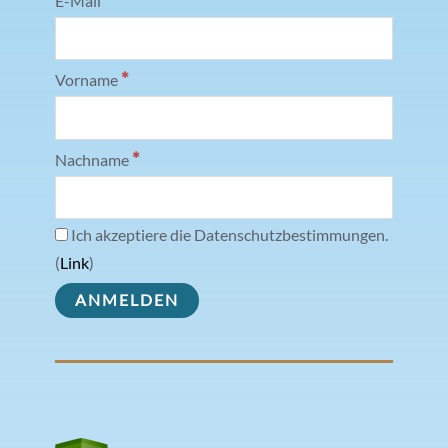
*
E-Mail
*
Vorname
*
Nachname
Ich akzeptiere die Datenschutzbestimmungen.
(
Link
)