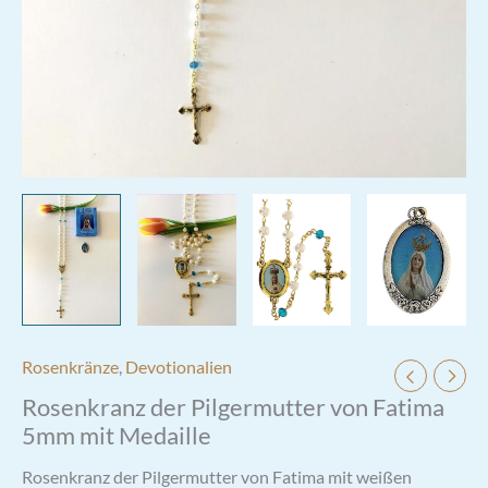
Rosenkränze
,
Devotionalien
Rosenkranz der Pilgermutter von Fatima
5mm mit Medaille
Rosenkranz der Pilgermutter von Fatima mit weißen