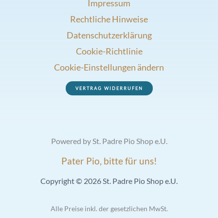
Impressum
Rechtliche Hinweise
Datenschutzerklärung
Cookie-Richtlinie
Cookie-Einstellungen ändern
VERTRAG WIDERRUFEN
Powered by St. Padre Pio Shop e.U.
Pater Pio, bitte für uns!
Copyright © 2026 St. Padre Pio Shop e.U.
Alle Preise inkl. der gesetzlichen MwSt.