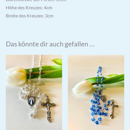
Höhe des Kreuzes: 4cm
Breite des Kreuzes: 3cm
Das könnte dir auch gefallen …