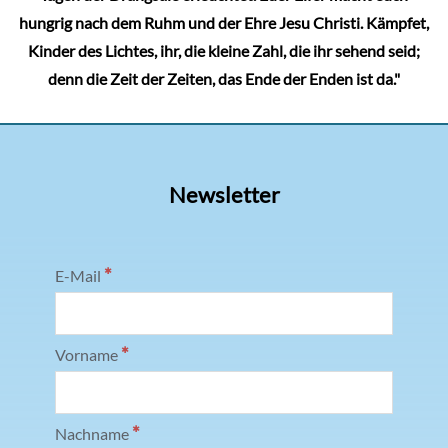
hungrig nach dem Ruhm und der Ehre Jesu Christi. Kämpfet,
Kinder des Lichtes, ihr, die kleine Zahl, die ihr sehend seid;
denn die Zeit der Zeiten, das Ende der Enden ist da."
Newsletter
*
E-Mail
*
Vorname
*
Nachname