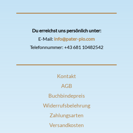
Du erreichst uns persönlich unter:
E-Mail:
info@pater-pio.com
Telefonnummer:
+43 681 10482542
Kontakt
AGB
Buchbindepreis
Widerrufsbelehrung
Zahlungsarten
Versandkosten