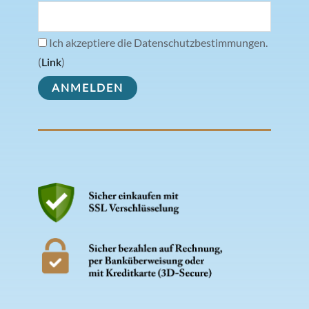
Ich akzeptiere die Datenschutzbestimmungen.
(
Link
)