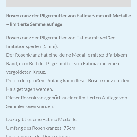
Rosenkranz der Pilgermutter von Fatima 5 mm mit Medaille
– limitierte Sammelauflage
Rosenkranz der Pilgermutter von Fatima mit weißen
Imitationsperlen (5 mm).
Der Rosenkranz hat eine kleine Medaille mit goldfarbigem
Rand, dem Bild der Pilgermutter von Fatima und einem
vergoldeten Kreuz.
Durch den großen Umfang kann dieser Rosenkranz um den
Hals getragen werden.
Dieser Rosenkranz gehőrt zu einer limitierten Auflage von
Sammlerrosenkränzen.
Dazu gibt es eine Fatima Medaille.
Umfang des Rosenkranzes: 75cm
Durchmesser der Perlen: 5mm