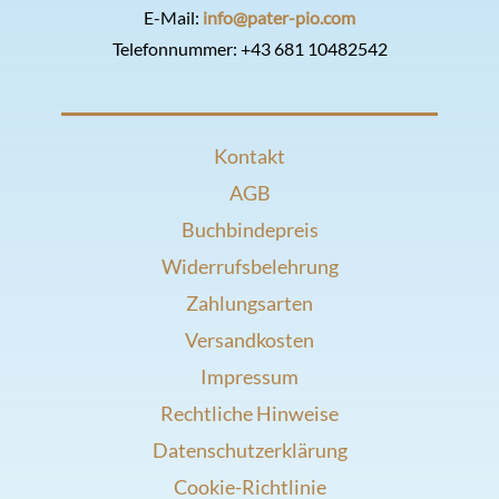
E-Mail:
info@pater-pio.com
Telefonnummer:
+43 681 10482542
Kontakt
AGB
Buchbindepreis
Widerrufsbelehrung
Zahlungsarten
Versandkosten
Impressum
Rechtliche Hinweise
Datenschutzerklärung
Cookie-Richtlinie