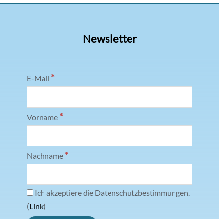
Newsletter
*
E-Mail
*
Vorname
*
Nachname
Ich akzeptiere die Datenschutzbestimmungen.
(
Link
)