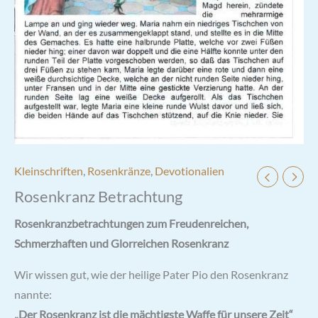
Kleinschriften
,
Rosenkränze
,
Devotionalien
Rosenkranz Betrachtung
Rosenkranzbetrachtungen zum Freudenreichen,
Schmerzhaften und Glorreichen Rosenkranz
Wir wissen gut, wie der heilige Pater Pio den Rosenkranz
nannte:
„Der Rosenkranz ist die mächtigste Waffe für unsere Zeit“