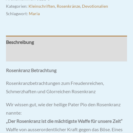
Kategorien:
Kleinschriften
,
Rosenkränze
,
Devotionalien
Schlagwort:
Maria
Beschreibung
Rezensionen (0)
Rosenkranz Betrachtung
Rosenkranzbetrachtungen zum Freudenreichen,
Schmerzhaften und Glorreichen Rosenkranz
Wir wissen gut, wie der heilige Pater Pio den Rosenkranz
nannte:
„Der Rosenkranz ist die mächtigste Waffe für unsere Zeit“
Waffe von ausserordentlicher Kraft gegen das Böse. Eines