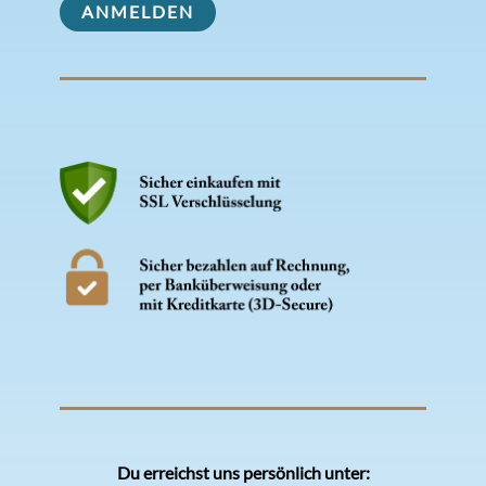
Du erreichst uns persönlich unter: