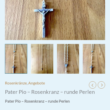
Rosenkränze
,
Angebote
Pater Pio – Rosenkranz – runde Perlen
Pater Pio – Rosenkranz – runde Perlen