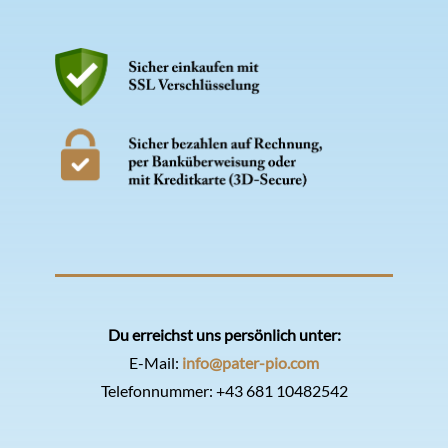
Du erreichst uns persönlich unter:
E-Mail:
info@pater-pio.com
Telefonnummer:
+43 681 10482542