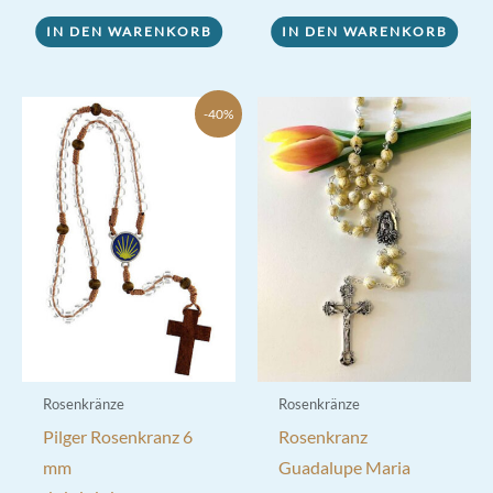
IN DEN WARENKORB
IN DEN WARENKORB
-40%
Rosenkränze
Rosenkränze
Pilger Rosenkranz 6
Rosenkranz
mm
Guadalupe Maria