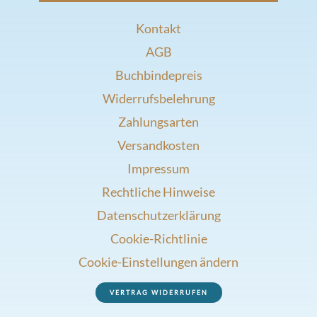
Kontakt
AGB
Buchbindepreis
Widerrufsbelehrung
Zahlungsarten
Versandkosten
Impressum
Rechtliche Hinweise
Datenschutzerklärung
Cookie-Richtlinie
Cookie-Einstellungen ändern
VERTRAG WIDERRUFEN