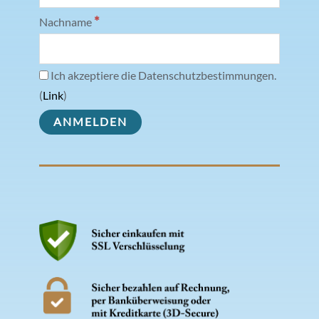
*
Nachname
Ich akzeptiere die Datenschutzbestimmungen.
(
Link
)