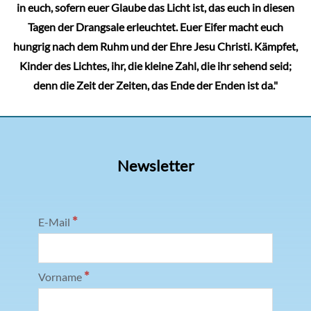
in euch, sofern euer Glaube das Licht ist, das euch in diesen
Tagen der Drangsale erleuchtet. Euer Eifer macht euch
hungrig nach dem Ruhm und der Ehre Jesu Christi. Kämpfet,
Kinder des Lichtes, ihr, die kleine Zahl, die ihr sehend seid;
denn die Zeit der Zeiten, das Ende der Enden ist da."
Newsletter
*
E-Mail
*
Vorname