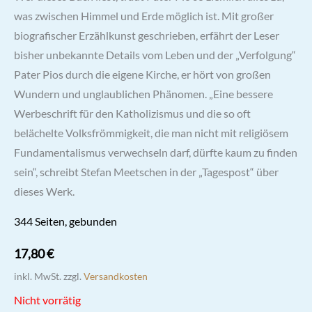
was zwischen Himmel und Erde möglich ist. Mit großer
biografischer Erzählkunst geschrieben, erfährt der Leser
bisher unbekannte Details vom Leben und der „Verfolgung“
Pater Pios durch die eigene Kirche, er hört von großen
Wundern und unglaublichen Phänomen. „Eine bessere
Werbeschrift für den Katholizismus und die so oft
belächelte Volksfrömmigkeit, die man nicht mit religiösem
Fundamentalismus verwechseln darf, dürfte kaum zu finden
sein“, schreibt Stefan Meetschen in der „Tagespost“ über
dieses Werk.
344 Seiten, gebunden
17,80
€
inkl. MwSt.
zzgl.
Versandkosten
Nicht vorrätig