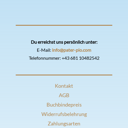
Du erreichst uns persönlich unter:
E-Mail:
info@pater-pio.com
Telefonnummer:
+43 681 10482542
Kontakt
AGB
Buchbindepreis
Widerrufsbelehrung
Zahlungsarten