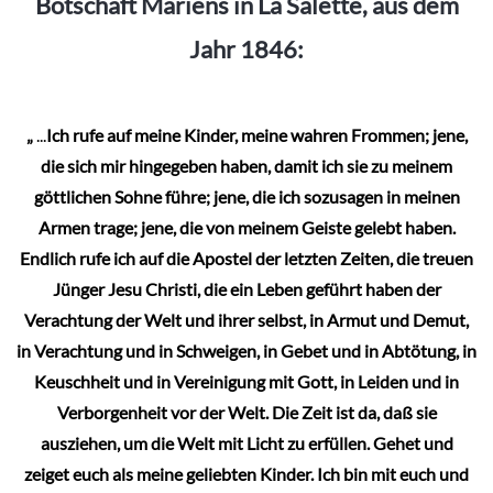
Botschaft Mariens in La Salette, aus dem
Jahr 1846:
„
...
Ich rufe auf meine Kinder, meine wahren Frommen; jene,
die sich mir hingegeben haben, damit ich sie zu meinem
göttlichen Sohne führe; jene, die ich sozusagen in meinen
Armen trage; jene, die von meinem Geiste gelebt haben.
Endlich rufe ich auf die Apostel der letzten Zeiten, die treuen
Jünger Jesu Christi, die ein Leben geführt haben der
Verachtung der Welt und ihrer selbst, in Armut und Demut,
in Verachtung und in Schweigen, in Gebet und in Abtötung, in
Keuschheit und in Vereinigung mit Gott, in Leiden und in
Verborgenheit vor der Welt. Die Zeit ist da, daß sie
ausziehen, um die Welt mit Licht zu erfüllen. Gehet und
zeiget euch als meine geliebten Kinder. Ich bin mit euch und