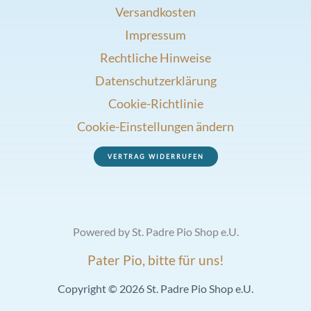
Versandkosten
Impressum
Rechtliche Hinweise
Datenschutzerklärung
Cookie-Richtlinie
Cookie-Einstellungen ändern
VERTRAG WIDERRUFEN
Powered by St. Padre Pio Shop e.U.
Pater Pio, bitte für uns!
Copyright © 2026 St. Padre Pio Shop e.U.