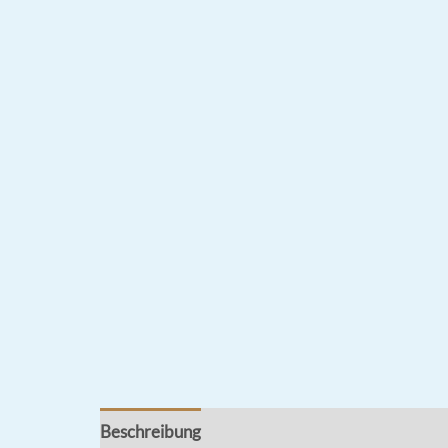
Beschreibung
Rezensionen (1)