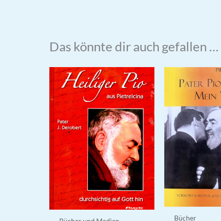
Das könnte dir auch gefallen …
Bücher
Bücher und Medien