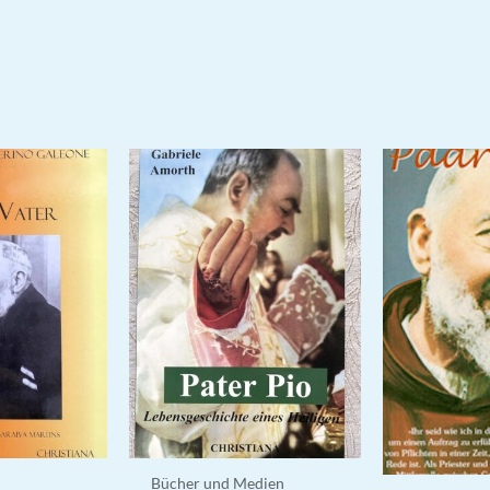
Bücher und Medien