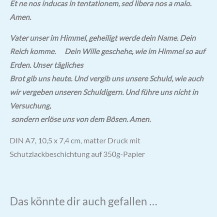
Et ne nos inducas in tentationem, sed libera nos a malo.
Amen.
Vater unser im Himmel, geheiligt werde dein Name. Dein
Reich komme.
Dein Wille geschehe, wie im Himmel so auf
Erden. Unser tägliches
Brot gib uns heute. Und vergib uns unsere Schuld, wie auch
wir vergeben unseren Schuldigern. Und führe uns nicht in
Versuchung,
sondern erlöse uns von dem Bösen. Amen.
DIN A7, 10,5 x 7,4 cm, matter Druck mit
Schutzlackbeschichtung auf 350g-Papier
Das könnte dir auch gefallen …