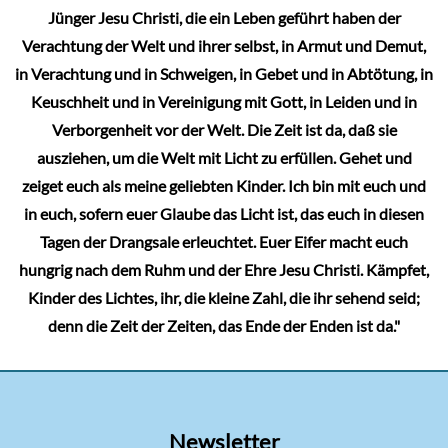
Jünger Jesu Christi, die ein Leben geführt haben der
Verachtung der Welt und ihrer selbst, in Armut und Demut,
in Verachtung und in Schweigen, in Gebet und in Abtötung, in
Keuschheit und in Vereinigung mit Gott, in Leiden und in
Verborgenheit vor der Welt. Die Zeit ist da, daß sie
ausziehen, um die Welt mit Licht zu erfüllen. Gehet und
zeiget euch als meine geliebten Kinder. Ich bin mit euch und
in euch, sofern euer Glaube das Licht ist, das euch in diesen
Tagen der Drangsale erleuchtet. Euer Eifer macht euch
hungrig nach dem Ruhm und der Ehre Jesu Christi. Kämpfet,
Kinder des Lichtes, ihr, die kleine Zahl, die ihr sehend seid;
denn die Zeit der Zeiten, das Ende der Enden ist da."
Newsletter