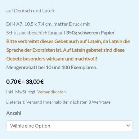
auf Deutsch und Latein
DIN A7, 10,5 x 7,4 cm, matter Druck mit
Schutzlackbeschichtung auf
350g schwerem Papier
Bitte verbreitet dieses Gebet auch auf Latein, da Latein die
Sprache der Exorzisten ist. Auf Latein gebetet sind diese
Gebete besonders wirksam und machtvoll!
Mengenrabatt bei 10 und 100 Exemplaren.
0,70
€
–
33,00
€
inkl. MwSt.
zzgl.
Versandkosten
Lieferzeit:
Versand innerhalb der nächsten 3 Werktage
Anzahl