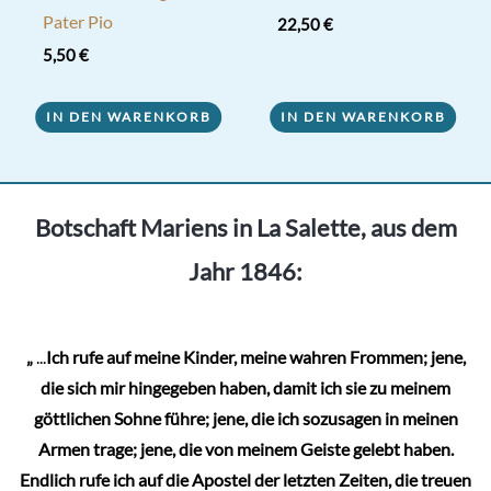
Pater Pio
22,50
€
5,50
€
IN DEN WARENKORB
IN DEN WARENKORB
Botschaft Mariens in La Salette, aus dem
Jahr 1846:
„
...
Ich rufe auf meine Kinder, meine wahren Frommen; jene,
die sich mir hingegeben haben, damit ich sie zu meinem
göttlichen Sohne führe; jene, die ich sozusagen in meinen
Armen trage; jene, die von meinem Geiste gelebt haben.
Endlich rufe ich auf die Apostel der letzten Zeiten, die treuen