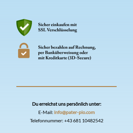
Du erreichst uns persönlich unter:
E-Mail:
info@pater-pio.com
Telefonnummer:
+43 681 10482542