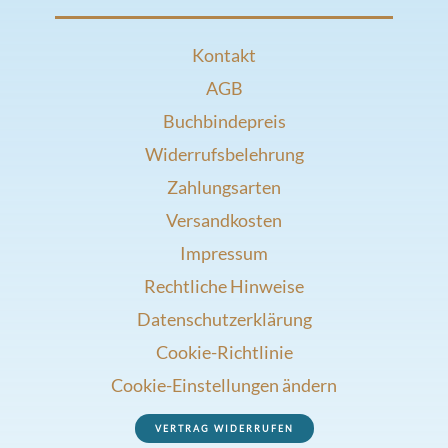
Kontakt
AGB
Buchbindepreis
Widerrufsbelehrung
Zahlungsarten
Versandkosten
Impressum
Rechtliche Hinweise
Datenschutzerklärung
Cookie-Richtlinie
Cookie-Einstellungen ändern
VERTRAG WIDERRUFEN