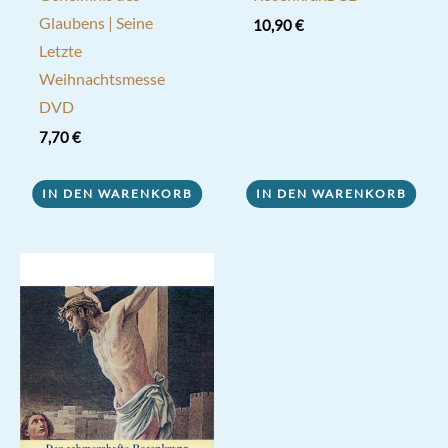
Glaubens | Seine
10,90
€
Letzte
Weihnachtsmesse
DVD
7,70
€
IN DEN WARENKORB
IN DEN WARENKORB