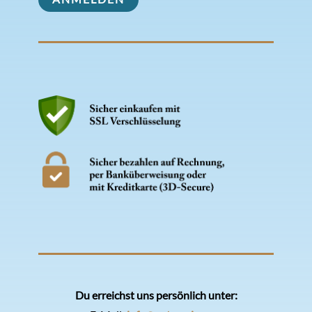
Du erreichst uns persönlich unter: