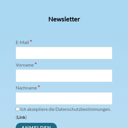
Newsletter
*
E-Mail
*
Vorname
*
Nachname
Ich akzeptiere die Datenschutzbestimmungen.
(
Link
)