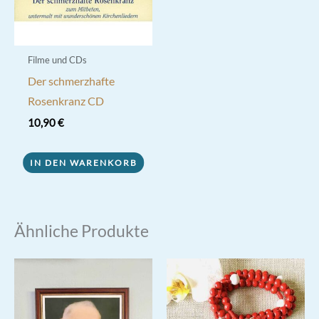
Filme und CDs
Der schmerzhafte
Rosenkranz CD
10,90
€
IN DEN WARENKORB
Ähnliche Produkte