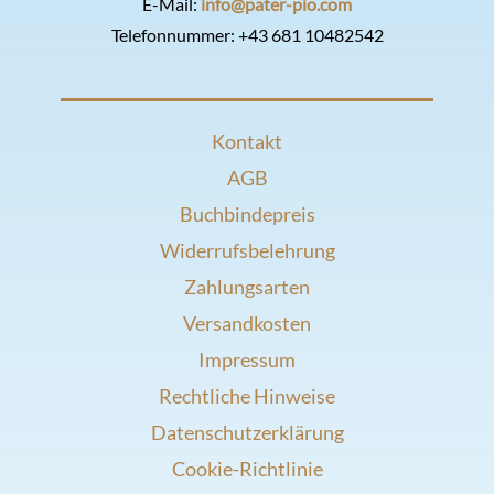
E-Mail:
info@pater-pio.com
Telefonnummer:
+43 681 10482542
Kontakt
AGB
Buchbindepreis
Widerrufsbelehrung
Zahlungsarten
Versandkosten
Impressum
Rechtliche Hinweise
Datenschutzerklärung
Cookie-Richtlinie