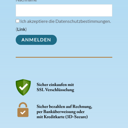
Ich akzeptiere die Datenschutzbestimmungen.
(
Link
)