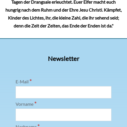
Tagen der Drangsale erleuchtet. Euer Eifer macht euch
hungrig nach dem Ruhm und der Ehre Jesu Christi. Kämpfet,
Kinder des Lichtes, ihr, die kleine Zahl, die ihr sehend seid;
denn die Zeit der Zeiten, das Ende der Enden ist da."
Newsletter
*
E-Mail
*
Vorname
*
Nachname