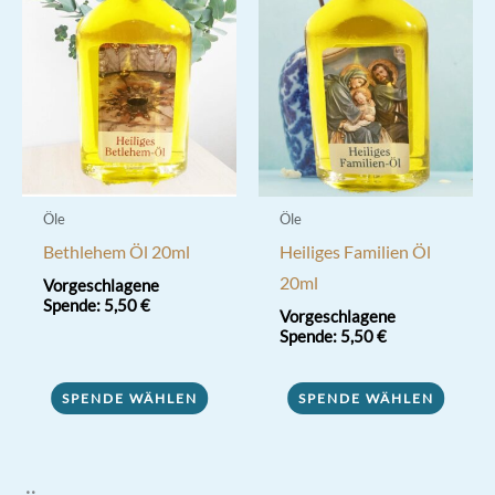
Öle
Öle
Bethlehem Öl 20ml
Heiliges Familien Öl
20ml
Vorgeschlagene
Spende:
5,50
€
Vorgeschlagene
Spende:
5,50
€
SPENDE WÄHLEN
SPENDE WÄHLEN