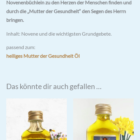
Novenenbüchlein zu den Herzen der Menschen finden und
durch die „Mutter der Gesundheit“ den Segen des Herrn
bringen.
Inhalt: Novene und die wichtigsten Grundgebete.
passend zum:
heiliges Mutter der Gesundheit Öl
Das könnte dir auch gefallen …