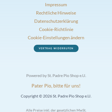
Impressum
Rechtliche Hinweise
Datenschutzerklärung
Cookie-Richtlinie
Cookie-Einstellungen ändern
VERTRAG WIDERRUFEN
Powered by St. Padre Pio Shop e.U.
Pater Pio, bitte für uns!
Copyright © 2026 St. Padre Pio Shop e.U.
Alle Preise inkl. der gesetzlichen MwSt.