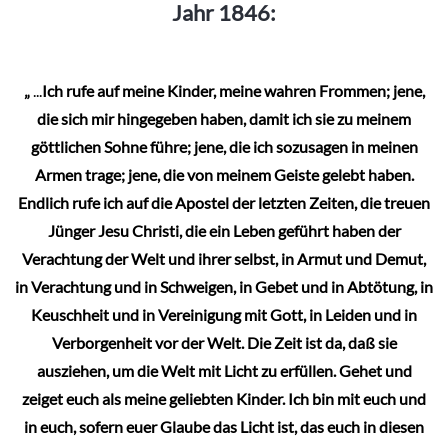
Jahr 1846:
„
...
Ich rufe auf meine Kinder, meine wahren Frommen; jene,
die sich mir hingegeben haben, damit ich sie zu meinem
göttlichen Sohne führe; jene, die ich sozusagen in meinen
Armen trage; jene, die von meinem Geiste gelebt haben.
Endlich rufe ich auf die Apostel der letzten Zeiten, die treuen
Jünger Jesu Christi, die ein Leben geführt haben der
Verachtung der Welt und ihrer selbst, in Armut und Demut,
in Verachtung und in Schweigen, in Gebet und in Abtötung, in
Keuschheit und in Vereinigung mit Gott, in Leiden und in
Verborgenheit vor der Welt. Die Zeit ist da, daß sie
ausziehen, um die Welt mit Licht zu erfüllen. Gehet und
zeiget euch als meine geliebten Kinder. Ich bin mit euch und
in euch, sofern euer Glaube das Licht ist, das euch in diesen