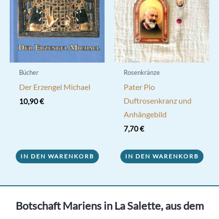
Bücher
Rosenkränze
Der Erzengel Michael
Pater Pio
Duftrosenkranz und
10,90
€
Anhängebild
7,70
€
IN DEN WARENKORB
IN DEN WARENKORB
Botschaft Mariens in La Salette, aus dem