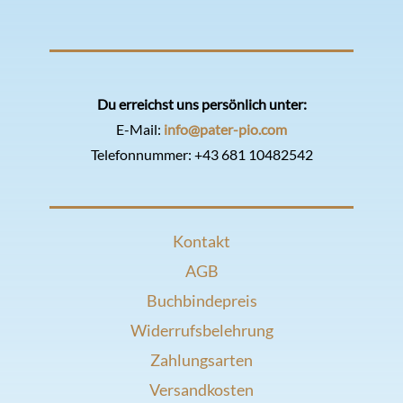
Du erreichst uns persönlich unter:
E-Mail:
info@pater-pio.com
Telefonnummer:
+43 681 10482542
Kontakt
AGB
Buchbindepreis
Widerrufsbelehrung
Zahlungsarten
Versandkosten