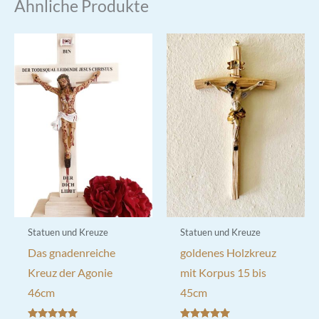
Ähnliche Produkte
Statuen und Kreuze
Statuen und Kreuze
Das gnadenreiche
goldenes Holzkreuz
Kreuz der Agonie
mit Korpus 15 bis
46cm
45cm