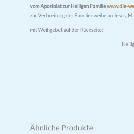
vom Apostolat zur Heiligen Familie
www.die-we
zur Verbreitung der Familienweihe an Jesus, M
mit Weihgebet auf der Rückseite:
Heili
Ähnliche Produkte