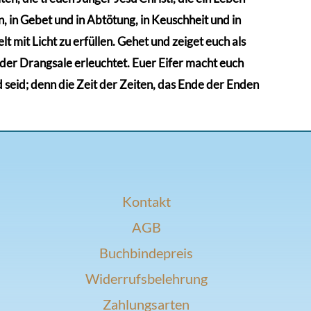
 in Gebet und in Abtötung, in Keuschheit und in
t mit Licht zu erfüllen. Gehet und zeiget euch als
n der Drangsale erleuchtet. Euer Eifer macht euch
d seid; denn die Zeit der Zeiten, das Ende der Enden
Kontakt
AGB
Buchbindepreis
Widerrufsbelehrung
Zahlungsarten