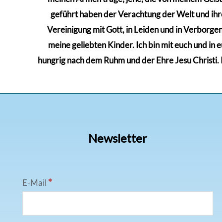
geführt haben der Verachtung der Welt und ihre
Vereinigung mit Gott, in Leiden und in Verborgenh
meine geliebten Kinder. Ich bin mit euch und in 
hungrig nach dem Ruhm und der Ehre Jesu Christi. Kä
Newsletter
*
E-Mail