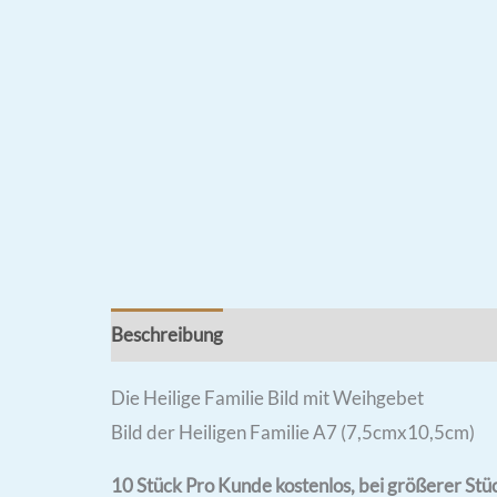
Beschreibung
Rezensionen (3)
Die Heilige Familie Bild mit Weihgebet
Bild der Heiligen Familie A7 (7,5cmx10,5cm)
10 Stück Pro Kunde kostenlos, bei größerer Stüc