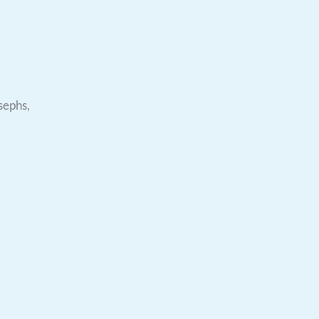
sephs,