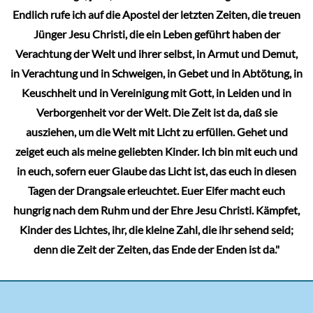
Endlich rufe ich auf die Apostel der letzten Zeiten, die treuen
Jünger Jesu Christi, die ein Leben geführt haben der
Verachtung der Welt und ihrer selbst, in Armut und Demut,
in Verachtung und in Schweigen, in Gebet und in Abtötung, in
Keuschheit und in Vereinigung mit Gott, in Leiden und in
Verborgenheit vor der Welt. Die Zeit ist da, daß sie
ausziehen, um die Welt mit Licht zu erfüllen. Gehet und
zeiget euch als meine geliebten Kinder. Ich bin mit euch und
in euch, sofern euer Glaube das Licht ist, das euch in diesen
Tagen der Drangsale erleuchtet. Euer Eifer macht euch
hungrig nach dem Ruhm und der Ehre Jesu Christi. Kämpfet,
Kinder des Lichtes, ihr, die kleine Zahl, die ihr sehend seid;
denn die Zeit der Zeiten, das Ende der Enden ist da."