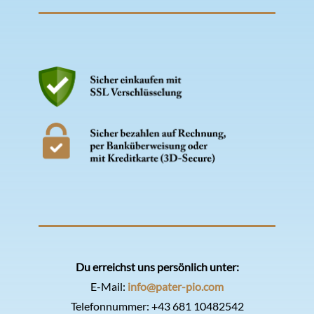
Du erreichst uns persönlich unter:
E-Mail:
info@pater-pio.com
Telefonnummer:
+43 681 10482542