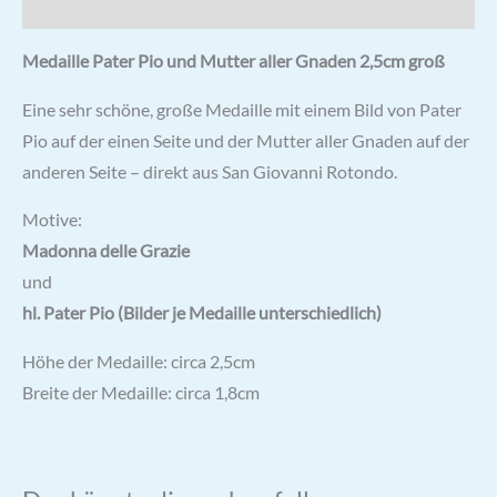
Rezensionen (1)
Medaille Pater Pio und Mutter aller Gnaden 2,5cm groß
Eine sehr schöne, große Medaille mit einem Bild von Pater
Pio auf der einen Seite und der Mutter aller Gnaden auf der
anderen Seite – direkt aus San Giovanni Rotondo.
Motive:
Madonna delle Grazie
und
hl. Pater Pio (Bilder je Medaille unterschiedlich)
Höhe der Medaille: circa 2,5cm
Breite der Medaille: circa 1,8cm