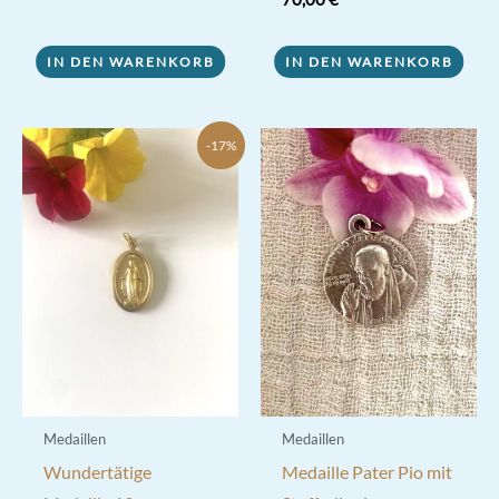
IN DEN WARENKORB
IN DEN WARENKORB
-17%
Medaillen
Medaillen
Wundertätige
Medaille Pater Pio mit