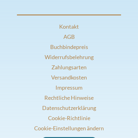
Kontakt
AGB
Buchbindepreis
Widerrufsbelehrung
Zahlungsarten
Versandkosten
Impressum
Rechtliche Hinweise
Datenschutzerklärung
Cookie-Richtlinie
Cookie-Einstellungen ändern