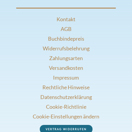
Kontakt
AGB
Buchbindepreis
Widerrufsbelehrung
Zahlungsarten
Versandkosten
Impressum
Rechtliche Hinweise
Datenschutzerklärung
Cookie-Richtlinie
Cookie-Einstellungen ändern
VERTRAG WIDERRUFEN