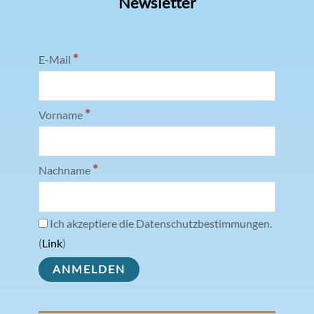
Newsletter
*
E-Mail
*
Vorname
*
Nachname
Ich akzeptiere die Datenschutzbestimmungen.
(
Link
)