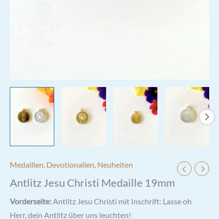
Medaillen
,
Devotionalien
,
Neuheiten
Antlitz Jesu Christi Medaille 19mm
Vorderseite:
Antlitz Jesu Christi mit Inschrift: Lasse oh
Herr, dein Antlitz über uns leuchten!