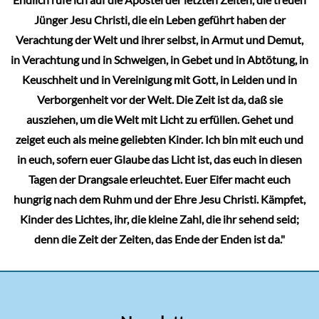
Jünger Jesu Christi, die ein Leben geführt haben der
Verachtung der Welt und ihrer selbst, in Armut und Demut,
in Verachtung und in Schweigen, in Gebet und in Abtötung, in
Keuschheit und in Vereinigung mit Gott, in Leiden und in
Verborgenheit vor der Welt. Die Zeit ist da, daß sie
ausziehen, um die Welt mit Licht zu erfüllen. Gehet und
zeiget euch als meine geliebten Kinder. Ich bin mit euch und
in euch, sofern euer Glaube das Licht ist, das euch in diesen
Tagen der Drangsale erleuchtet. Euer Eifer macht euch
hungrig nach dem Ruhm und der Ehre Jesu Christi. Kämpfet,
Kinder des Lichtes, ihr, die kleine Zahl, die ihr sehend seid;
denn die Zeit der Zeiten, das Ende der Enden ist da."