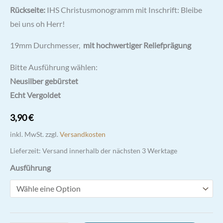
Rückseite:
IHS Christusmonogramm mit Inschrift: Bleibe
bei uns oh Herr!
19mm Durchmesser,
mit hochwertiger Reliefprägung
Bitte Ausführung wählen:
Neusilber gebürstet
Echt Vergoldet
3,90
€
inkl. MwSt.
zzgl.
Versandkosten
Lieferzeit:
Versand innerhalb der nächsten 3 Werktage
Ausführung