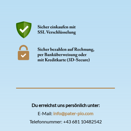
Du erreichst uns persönlich unter:
E-Mail:
info@pater-pio.com
Telefonnummer:
+43 681 10482542