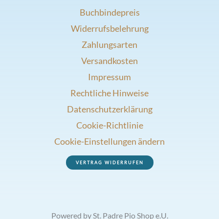
Buchbindepreis
Widerrufsbelehrung
Zahlungsarten
Versandkosten
Impressum
Rechtliche Hinweise
Datenschutzerklärung
Cookie-Richtlinie
Cookie-Einstellungen ändern
VERTRAG WIDERRUFEN
Powered by St. Padre Pio Shop e.U.