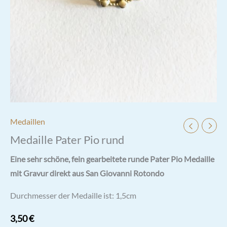
Medaillen
Medaille Pater Pio rund
Eine sehr schöne, fein gearbeitete runde Pater Pio Medaille
mit Gravur direkt aus San Giovanni Rotondo
Durchmesser der Medaille ist: 1,5cm
3,50
€