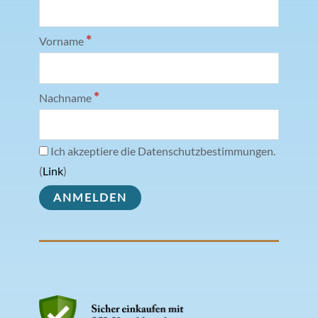
*
Vorname
*
Nachname
Ich akzeptiere die Datenschutzbestimmungen.
(
Link
)