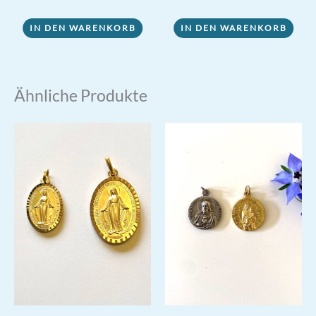
von 5
IN DEN WARENKORB
IN DEN WARENKORB
Ähnliche Produkte