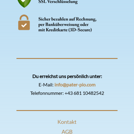
Du erreichst uns persönlich unter:
E-Mail:
info@pater-pio.com
Telefonnummer:
+43 681 10482542
Kontakt
AGB