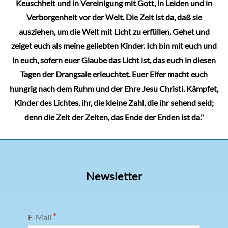
Keuschheit und in Vereinigung mit Gott, in Leiden und in
Verborgenheit vor der Welt. Die Zeit ist da, daß sie
ausziehen, um die Welt mit Licht zu erfüllen. Gehet und
zeiget euch als meine geliebten Kinder. Ich bin mit euch und
in euch, sofern euer Glaube das Licht ist, das euch in diesen
Tagen der Drangsale erleuchtet. Euer Eifer macht euch
hungrig nach dem Ruhm und der Ehre Jesu Christi. Kämpfet,
Kinder des Lichtes, ihr, die kleine Zahl, die ihr sehend seid;
denn die Zeit der Zeiten, das Ende der Enden ist da."
Newsletter
*
E-Mail