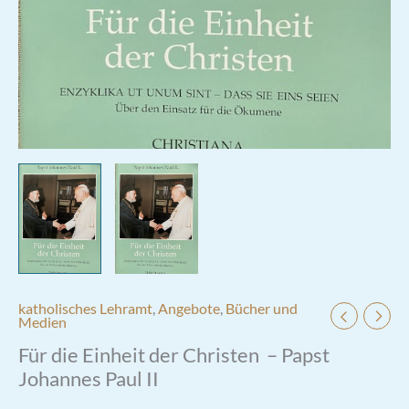
katholisches Lehramt
,
Angebote
,
Bücher und
Medien
Für die Einheit der Christen – Papst
Johannes Paul II