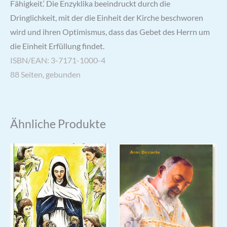
Fähigkeit.‘ Die Enzyklika beeindruckt durch die
Dringlichkeit, mit der die Einheit der Kirche beschworen
wird und ihren Optimismus, dass das Gebet des Herrn um
die Einheit Erfüllung findet.
ISBN/EAN: 3-7171-1000-4
88 Seiten, gebunden
Ähnliche Produkte