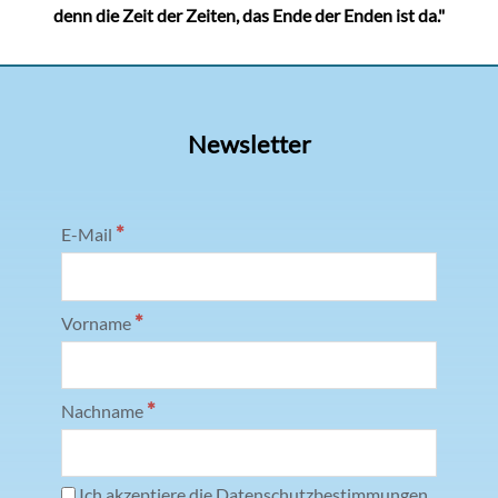
denn die Zeit der Zeiten, das Ende der Enden ist da."
Newsletter
*
E-Mail
*
Vorname
*
Nachname
Ich akzeptiere die Datenschutzbestimmungen.