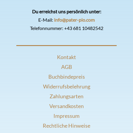
Du erreichst uns persönlich unter:
E-Mail:
info@pater-pio.com
Telefonnummer:
+43 681 10482542
Kontakt
AGB
Buchbindepreis
Widerrufsbelehrung
Zahlungsarten
Versandkosten
Impressum
Rechtliche Hinweise