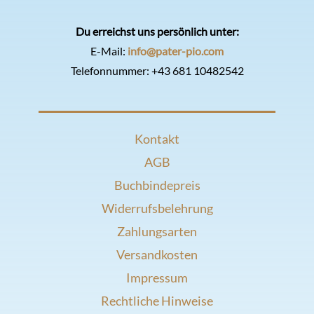
Du erreichst uns persönlich unter:
E-Mail:
info@pater-pio.com
Telefonnummer:
+43 681 10482542
Kontakt
AGB
Buchbindepreis
Widerrufsbelehrung
Zahlungsarten
Versandkosten
Impressum
Rechtliche Hinweise