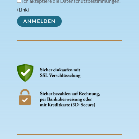
Ich akzeptiere die Datenschutzbestimmungen.
(
Link
)