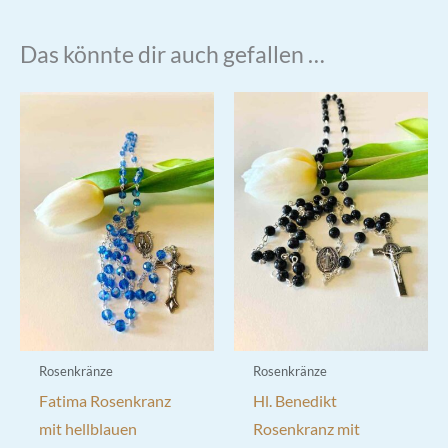
Das könnte dir auch gefallen …
Rosenkränze
Rosenkränze
Fatima Rosenkranz
Hl. Benedikt
mit hellblauen
Rosenkranz mit