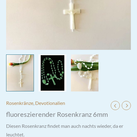
Rosenkränze
,
Devotionalien
fluoreszierender Rosenkranz 6mm
Diesen Rosenkranz findet man auch nachts wieder, da er
leuchtet.