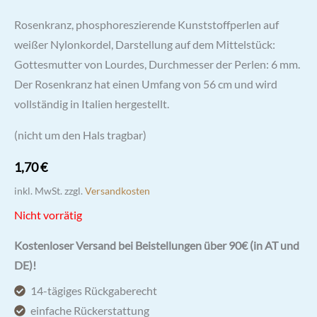
Rosenkranz, phosphoreszierende Kunststoffperlen auf
weißer Nylonkordel, Darstellung auf dem Mittelstück:
Gottesmutter von Lourdes, Durchmesser der Perlen: 6 mm.
Der Rosenkranz hat einen Umfang von 56 cm und wird
vollständig in Italien hergestellt.
(nicht um den Hals tragbar)
1,70
€
inkl. MwSt.
zzgl.
Versandkosten
Nicht vorrätig
Kostenloser Versand bei Beistellungen über 90€ (in AT und
DE)!
14-tägiges Rückgaberecht
einfache Rückerstattung