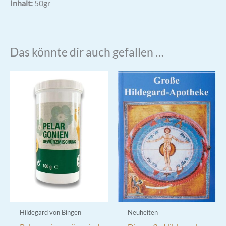
Inhalt:
50gr
Das könnte dir auch gefallen …
Hildegard von Bingen
Neuheiten