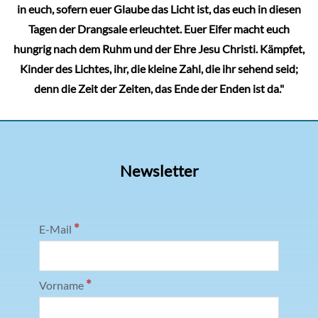
in euch, sofern euer Glaube das Licht ist, das euch in diesen
Tagen der Drangsale erleuchtet. Euer Eifer macht euch
hungrig nach dem Ruhm und der Ehre Jesu Christi. Kämpfet,
Kinder des Lichtes, ihr, die kleine Zahl, die ihr sehend seid;
denn die Zeit der Zeiten, das Ende der Enden ist da."
Newsletter
*
E-Mail
*
Vorname