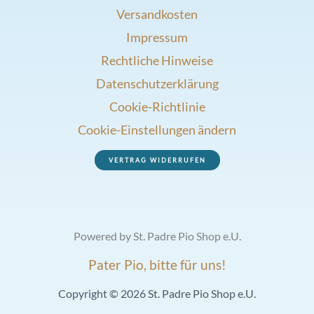
Versandkosten
Impressum
Rechtliche Hinweise
Datenschutzerklärung
Cookie-Richtlinie
Cookie-Einstellungen ändern
VERTRAG WIDERRUFEN
Powered by St. Padre Pio Shop e.U.
Pater Pio, bitte für uns!
Copyright © 2026 St. Padre Pio Shop e.U.