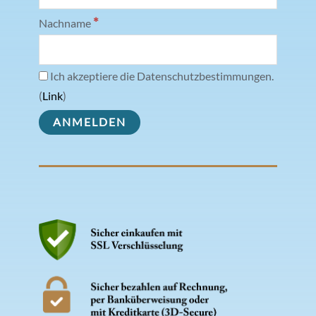
*
Nachname
Ich akzeptiere die Datenschutzbestimmungen.
(
Link
)