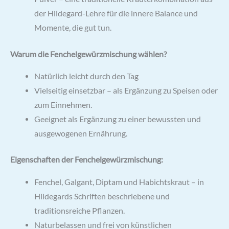
der Hildegard-Lehre für die innere Balance und
Momente, die gut tun.
Warum die Fenchelgewürzmischung wählen?
Natürlich leicht durch den Tag
Vielseitig einsetzbar – als Ergänzung zu Speisen oder
zum Einnehmen.
Geeignet als Ergänzung zu einer bewussten und
ausgewogenen Ernährung.
Eigenschaften der Fenchelgewürzmischung:
Fenchel, Galgant, Diptam und Habichtskraut – in
Hildegards Schriften beschriebene und
traditionsreiche Pflanzen.
Naturbelassen und frei von künstlichen