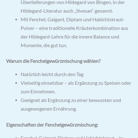
Überlieferungen von Hildegard von Bingen, in der
Hildegard-Literatur auch „Sivesan“ genannt.
Mit Fenchel, Galgant, Diptam und Habichtskraut-
Pulver – eine traditionelle Kräuterkombination aus
der Hildegard-Lehre für die innere Balance und
Momente, die gut tun.
Warum die Fenchelgewürzmischung wählen?
Natürlich leicht durch den Tag
Vielseitig einsetzbar – als Ergänzung zu Speisen oder
zum Einnehmen.
Geeignet als Ergänzung zu einer bewussten und
ausgewogenen Ernährung.
Eigenschaften der Fenchelgewürzmischung: