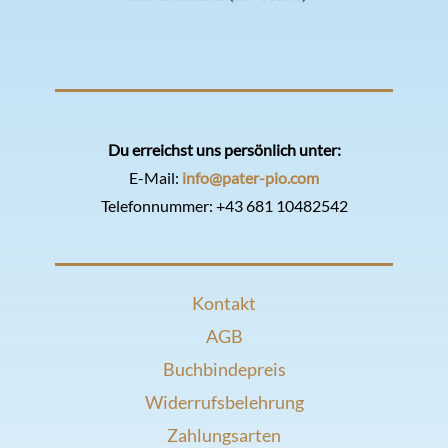
Du erreichst uns persönlich unter:
E-Mail:
info@pater-pio.com
Telefonnummer:
+43 681 10482542
Kontakt
AGB
Buchbindepreis
Widerrufsbelehrung
Zahlungsarten