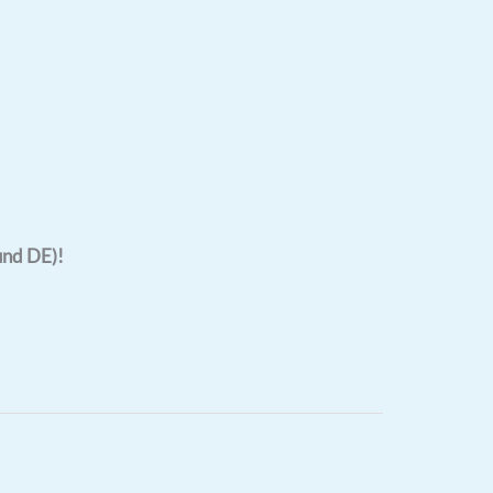
und DE)!