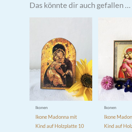
Das könnte dir auch gefallen …
Ikonen
Ikonen
Ikone Madonna mit
Ikone Madon
Kind auf Holzplatte 10
Kind auf Hol