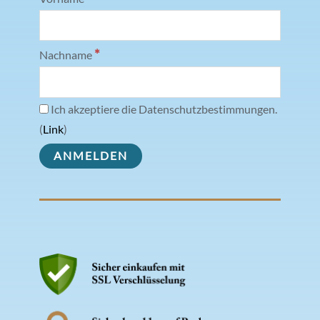
*
Nachname
Ich akzeptiere die Datenschutzbestimmungen.
(
Link
)