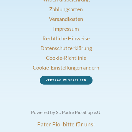
Zahlungsarten
Versandkosten
Impressum
Rechtliche Hinweise
Datenschutzerklärung
Cookie-Richtlinie
Cookie-Einstellungen ändern
VERTRAG WIDERRUFEN
Powered by St. Padre Pio Shop e.U.
Pater Pio, bitte für uns!