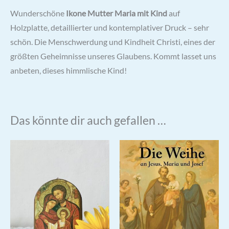
Wunderschöne
Ikone Mutter Maria mit Kind
auf
Holzplatte, detaillierter und kontemplativer Druck – sehr
schön. Die Menschwerdung und Kindheit Christi, eines der
größten Geheimnisse unseres Glaubens. Kommt lasset uns
anbeten, dieses himmlische Kind!
Das könnte dir auch gefallen …