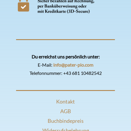
Du erreichst uns persönlich unter:
E-Mail:
info@pater-pio.com
Telefonnummer:
+43 681 10482542
Kontakt
AGB
Buchbindepreis
Widerrufsbelehrung