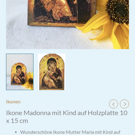
Ikonen
Ikone Madonna mit Kind auf Holzplatte 10
x 15 cm
Wunderschöne Ikone Mutter Maria mit Kind auf