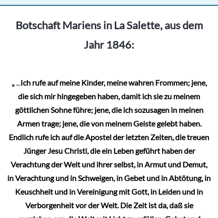
Botschaft Mariens in La Salette, aus dem
Jahr 1846:
„
...
Ich rufe auf meine Kinder, meine wahren Frommen; jene,
die sich mir hingegeben haben, damit ich sie zu meinem
göttlichen Sohne führe; jene, die ich sozusagen in meinen
Armen trage; jene, die von meinem Geiste gelebt haben.
Endlich rufe ich auf die Apostel der letzten Zeiten, die treuen
Jünger Jesu Christi, die ein Leben geführt haben der
Verachtung der Welt und ihrer selbst, in Armut und Demut,
in Verachtung und in Schweigen, in Gebet und in Abtötung, in
Keuschheit und in Vereinigung mit Gott, in Leiden und in
Verborgenheit vor der Welt. Die Zeit ist da, daß sie