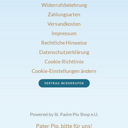
Widerrufsbelehrung
Zahlungsarten
Versandkosten
Impressum
Rechtliche Hinweise
Datenschutzerklärung
Cookie-Richtlinie
Cookie-Einstellungen ändern
VERTRAG WIDERRUFEN
Powered by St. Padre Pio Shop e.U.
Pater Pio, bitte für uns!