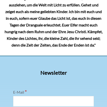
ausziehen, um die Welt mit Licht zu erfüllen. Gehet und
zeiget euch als meine geliebten Kinder. Ich bin mit euch und
in euch, sofern euer Glaube das Licht ist, das euch in diesen
Tagen der Drangsale erleuchtet. Euer Eifer macht euch
hungrig nach dem Ruhm und der Ehre Jesu Christi. Kämpfet,
Kinder des Lichtes, ihr, die kleine Zahl, die ihr sehend seid;
denn die Zeit der Zeiten, das Ende der Enden ist da."
Newsletter
*
E-Mail