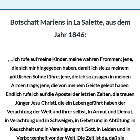
Botschaft Mariens in La Salette, aus dem
Jahr 1846:
„
...
Ich rufe auf meine Kinder, meine wahren Frommen; jene,
die sich mir hingegeben haben, damit ich sie zu meinem
göttlichen Sohne führe; jene, die ich sozusagen in meinen
Armen trage; jene, die von meinem Geiste gelebt haben.
Endlich rufe ich auf die Apostel der letzten Zeiten, die treuen
Jünger Jesu Christi, die ein Leben geführt haben der
Verachtung der Welt und ihrer selbst, in Armut und Demut,
in Verachtung und in Schweigen, in Gebet und in Abtötung, in
Keuschheit und in Vereinigung mit Gott, in Leiden und in
Verborgenheit vor der Welt. Die Zeit ist da, daß sie