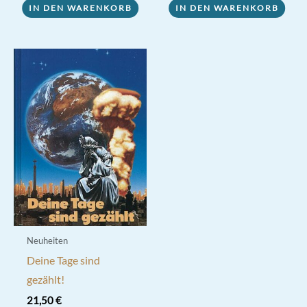
IN DEN WARENKORB
IN DEN WARENKORB
Neuheiten
Deine Tage sind
gezählt!
21,50
€