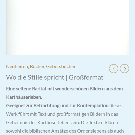
Neuheiten
,
Bücher
,
Gebetsbücher
Wo die Stille spricht | Großformat
Eine seltene Rarität mit wunderschönen Bildern aus dem
Karthäuserleben.
Geeignet zur Betrachtung und zur Kontemplation
Dieses
Werk führt mit Text und großformatigen Bildern in das
Geheimnis des Kartäuserlebens ein. Die Texte erklären
sowohl die biblischen Ansätze des Ordenslebens als auch