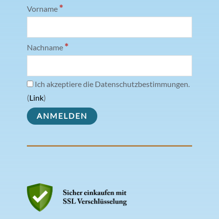
*
Vorname
*
Nachname
Ich akzeptiere die Datenschutzbestimmungen.
(
Link
)