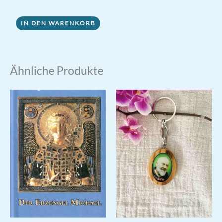
IN DEN WARENKORB
Ähnliche Produkte