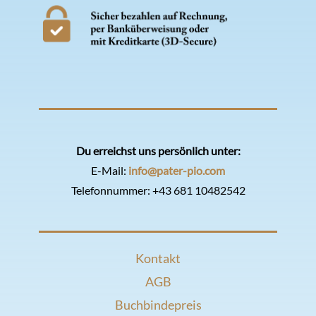
Du erreichst uns persönlich unter:
E-Mail:
info@pater-pio.com
Telefonnummer:
+43 681 10482542
Kontakt
AGB
Buchbindepreis