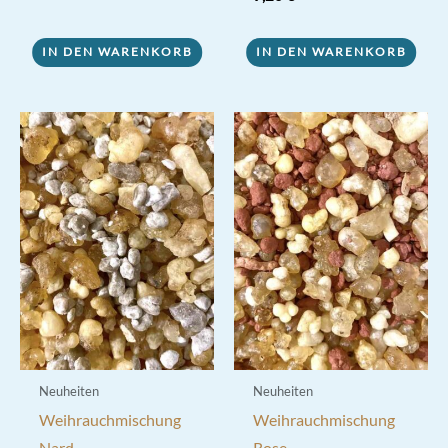
5.00
von 5
IN DEN WARENKORB
IN DEN WARENKORB
Neuheiten
Neuheiten
Weihrauchmischung
Weihrauchmischung