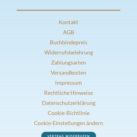
Kontakt
AGB
Buchbindepreis
Widerrufsbelehrung
Zahlungsarten
Versandkosten
Impressum
Rechtliche Hinweise
Datenschutzerklärung
Cookie-Richtlinie
Cookie-Einstellungen ändern
VERTRAG WIDERRUFEN