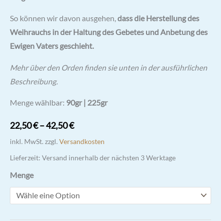
So können wir davon ausgehen,
dass die Herstellung des
Weihrauchs in der Haltung des Gebetes und Anbetung des
Ewigen Vaters geschieht.
Mehr über den Orden finden sie unten in der ausführlichen
Beschreibung.
Menge wählbar:
90gr | 225gr
22,50
€
–
42,50
€
inkl. MwSt.
zzgl.
Versandkosten
Lieferzeit:
Versand innerhalb der nächsten 3 Werktage
Menge