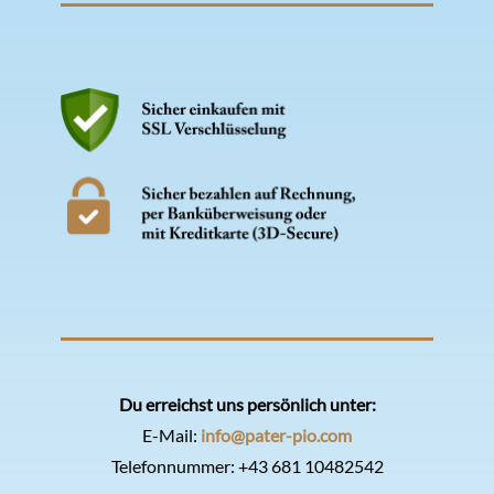
Du erreichst uns persönlich unter:
E-Mail:
info@pater-pio.com
Telefonnummer:
+43 681 10482542