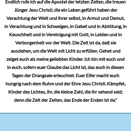
Endlich rufe ich auf die Apostel der letzten Zeiten, die treuen
Jünger Jesu Christi, die ein Leben geführt haben der
Verachtung der Welt und ihrer selbst, in Armut und Demut,
in Verachtung und in Schweigen, in Gebet und in Abtötung, in
Keuschheit und in Vereinigung mit Gott, in Leiden und in
Verborgenheit vor der Welt. Die Zeit ist da, daß sie
ausziehen, um die Welt mit Licht zu erfüllen. Gehet und
zeiget euch als meine geliebten Kinder. Ich bin mit euch und
in euch, sofern euer Glaube das Licht ist, das euch in diesen
Tagen der Drangsale erleuchtet. Euer Eifer macht euch
hungrig nach dem Ruhm und der Ehre Jesu Christi. Kämpfet,
Kinder des Lichtes, ihr, die kleine Zahl, die ihr sehend seid;
denn die Zeit der Zeiten, das Ende der Enden ist da."