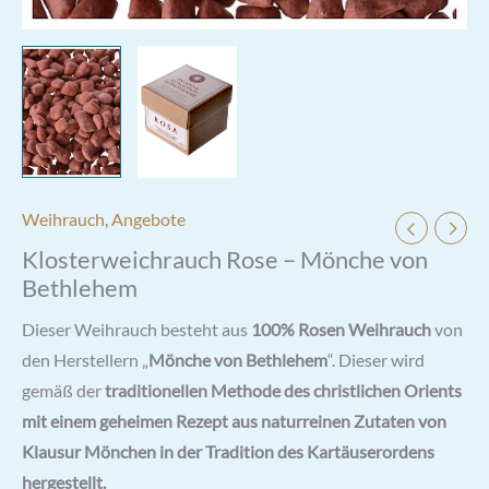
Weihrauch
,
Angebote
Klosterweichrauch Rose – Mönche von
Bethlehem
Dieser Weihrauch besteht aus
100% Rosen Weihrauch
von
den Herstellern „
Mönche von Bethlehem
“. Dieser wird
gemäß der
traditionellen Methode des christlichen Orients
mit einem geheimen Rezept aus naturreinen Zutaten von
Klausur Mönchen in der Tradition des Kartäuserordens
hergestellt.