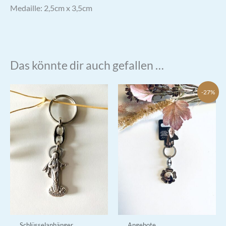
Medaille: 2,5cm x 3,5cm
Das könnte dir auch gefallen …
-27%
Schlüsselanhänger
Angebote