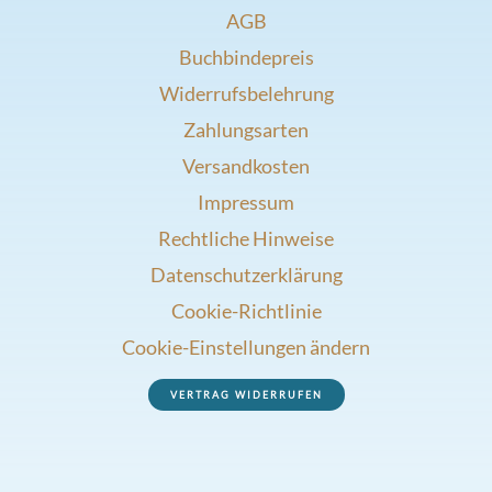
AGB
Buchbindepreis
Widerrufsbelehrung
Zahlungsarten
Versandkosten
Impressum
Rechtliche Hinweise
Datenschutzerklärung
Cookie-Richtlinie
Cookie-Einstellungen ändern
VERTRAG WIDERRUFEN