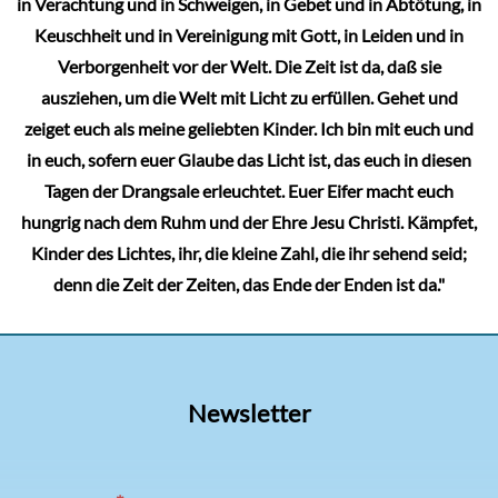
in Verachtung und in Schweigen, in Gebet und in Abtötung, in
Keuschheit und in Vereinigung mit Gott, in Leiden und in
Verborgenheit vor der Welt. Die Zeit ist da, daß sie
ausziehen, um die Welt mit Licht zu erfüllen. Gehet und
zeiget euch als meine geliebten Kinder. Ich bin mit euch und
in euch, sofern euer Glaube das Licht ist, das euch in diesen
Tagen der Drangsale erleuchtet. Euer Eifer macht euch
hungrig nach dem Ruhm und der Ehre Jesu Christi. Kämpfet,
Kinder des Lichtes, ihr, die kleine Zahl, die ihr sehend seid;
denn die Zeit der Zeiten, das Ende der Enden ist da."
Newsletter