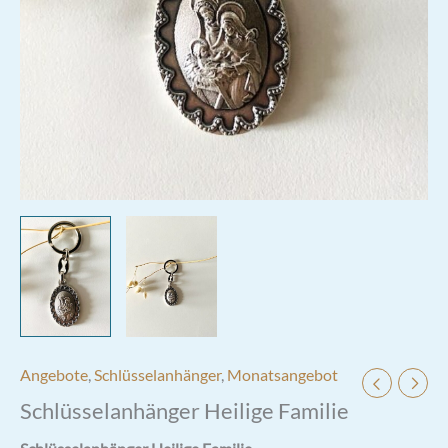
Angebote
,
Schlüsselanhänger
,
Monatsangebot
Schlüsselanhänger Heilige Familie