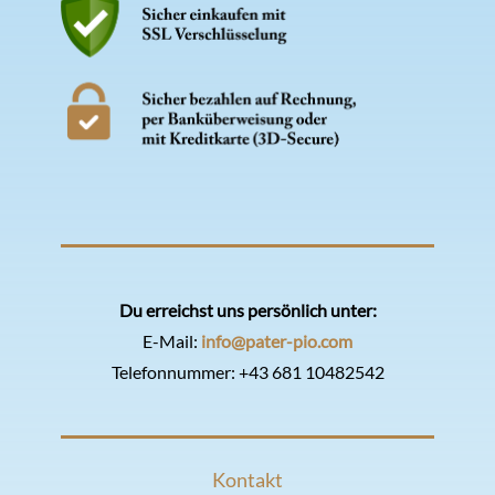
Du erreichst uns persönlich unter:
E-Mail:
info@pater-pio.com
Telefonnummer:
+43 681 10482542
Kontakt