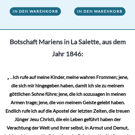
IN DEN WARENKORB
IN DEN WARENKORB
Botschaft Mariens in La Salette, aus dem
Jahr 1846:
„
...
Ich rufe auf meine Kinder, meine wahren Frommen; jene,
die sich mir hingegeben haben, damit ich sie zu meinem
göttlichen Sohne führe; jene, die ich sozusagen in meinen
Armen trage; jene, die von meinem Geiste gelebt haben.
Endlich rufe ich auf die Apostel der letzten Zeiten, die treuen
Jünger Jesu Christi, die ein Leben geführt haben der
Verachtung der Welt und ihrer selbst, in Armut und Demut,