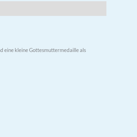
 eine kleine Gottesmuttermedaille als