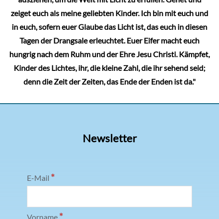
zeiget euch als meine geliebten Kinder. Ich bin mit euch und
in euch, sofern euer Glaube das Licht ist, das euch in diesen
Tagen der Drangsale erleuchtet. Euer Eifer macht euch
hungrig nach dem Ruhm und der Ehre Jesu Christi. Kämpfet,
Kinder des Lichtes, ihr, die kleine Zahl, die ihr sehend seid;
denn die Zeit der Zeiten, das Ende der Enden ist da."
Newsletter
*
E-Mail
*
Vorname