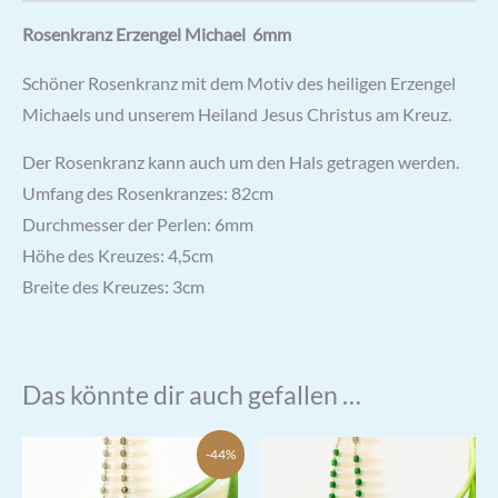
Rosenkranz Erzengel Michael 6mm
Schöner Rosenkranz mit dem Motiv des heiligen Erzengel
Michaels und unserem Heiland Jesus Christus am Kreuz.
Der Rosenkranz kann auch um den Hals getragen werden.
Umfang des Rosenkranzes: 82cm
Durchmesser der Perlen: 6mm
Höhe des Kreuzes: 4,5cm
Breite des Kreuzes: 3cm
Das könnte dir auch gefallen …
-44%