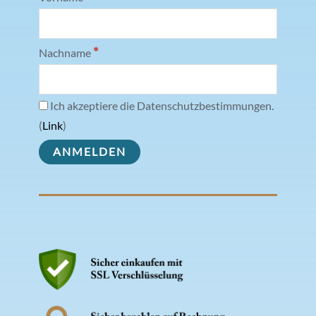
*
Nachname
Ich akzeptiere die Datenschutzbestimmungen.
(
Link
)