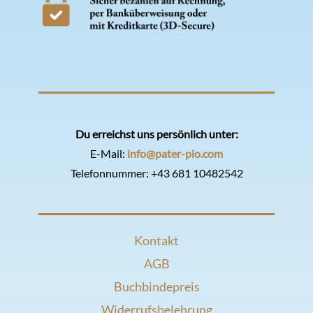
Du erreichst uns persönlich unter:
E-Mail:
info@pater-pio.com
Telefonnummer:
+43 681 10482542
Kontakt
AGB
Buchbindepreis
Widerrufsbelehrung