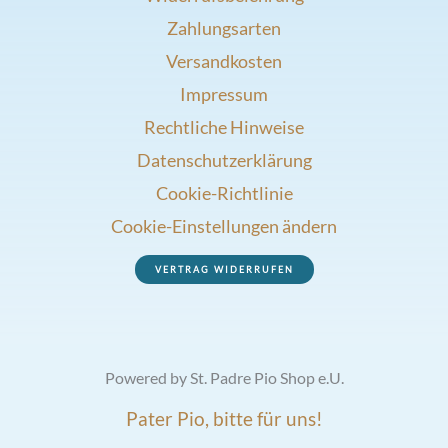
Zahlungsarten
Versandkosten
Impressum
Rechtliche Hinweise
Datenschutzerklärung
Cookie-Richtlinie
Cookie-Einstellungen ändern
VERTRAG WIDERRUFEN
Powered by St. Padre Pio Shop e.U.
Pater Pio, bitte für uns!