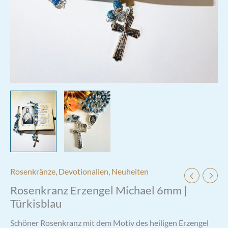
Rosenkränze
,
Devotionalien
,
Neuheiten
Rosenkranz Erzengel Michael 6mm |
Türkisblau
Schöner Rosenkranz mit dem Motiv des heiligen Erzengel