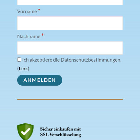
*
Vorname
*
Nachname
Ich akzeptiere die Datenschutzbestimmungen.
(
Link
)