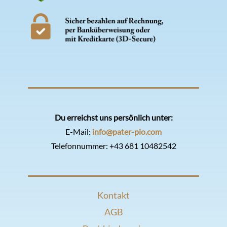
Du erreichst uns persönlich unter:
E-Mail:
info@pater-pio.com
Telefonnummer:
+43 681 10482542
Kontakt
AGB