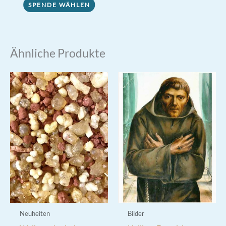
SPENDE WÄHLEN
Ähnliche Produkte
Neuheiten
Bilder