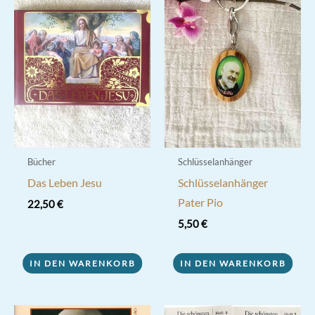
Bücher
Schlüsselanhänger
Das Leben Jesu
Schlüsselanhänger
Pater Pio
22,50
€
5,50
€
IN DEN WARENKORB
IN DEN WARENKORB