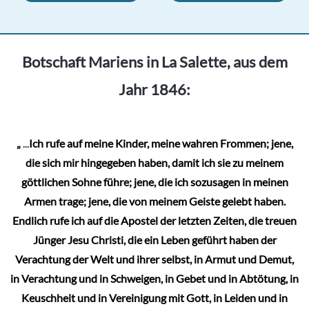
Botschaft Mariens in La Salette, aus dem
Jahr 1846:
„
...
Ich rufe auf meine Kinder, meine wahren Frommen; jene,
die sich mir hingegeben haben, damit ich sie zu meinem
göttlichen Sohne führe; jene, die ich sozusagen in meinen
Armen trage; jene, die von meinem Geiste gelebt haben.
Endlich rufe ich auf die Apostel der letzten Zeiten, die treuen
Jünger Jesu Christi, die ein Leben geführt haben der
Verachtung der Welt und ihrer selbst, in Armut und Demut,
in Verachtung und in Schweigen, in Gebet und in Abtötung, in
Keuschheit und in Vereinigung mit Gott, in Leiden und in