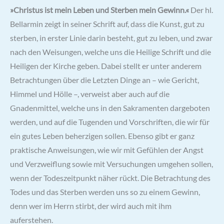
»Christus ist mein Leben und Sterben mein Gewinn.«
Der hl.
Bellarmin zeigt in seiner Schrift auf, dass die Kunst, gut zu
sterben, in erster Linie darin besteht, gut zu leben, und zwar
nach den Weisungen, welche uns die Heilige Schrift und die
Heiligen der Kirche geben. Dabei stellt er unter anderem
Betrachtungen über die Letzten Dinge an – wie Gericht,
Himmel und Hölle –, verweist aber auch auf die
Gnadenmittel, welche uns in den Sakramenten dargeboten
werden, und auf die Tugenden und Vorschriften, die wir für
ein gutes Leben beherzigen sollen. Ebenso gibt er ganz
praktische Anweisungen, wie wir mit Gefühlen der Angst
und Verzweiflung sowie mit Versuchungen umgehen sollen,
wenn der Todeszeitpunkt näher rückt. Die Betrachtung des
Todes und das Sterben werden uns so zu einem Gewinn,
denn wer im Herrn stirbt, der wird auch mit ihm
auferstehen.