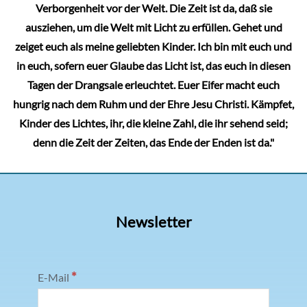
Verborgenheit vor der Welt. Die Zeit ist da, daß sie
ausziehen, um die Welt mit Licht zu erfüllen. Gehet und
zeiget euch als meine geliebten Kinder. Ich bin mit euch und
in euch, sofern euer Glaube das Licht ist, das euch in diesen
Tagen der Drangsale erleuchtet. Euer Eifer macht euch
hungrig nach dem Ruhm und der Ehre Jesu Christi. Kämpfet,
Kinder des Lichtes, ihr, die kleine Zahl, die ihr sehend seid;
denn die Zeit der Zeiten, das Ende der Enden ist da."
Newsletter
*
E-Mail