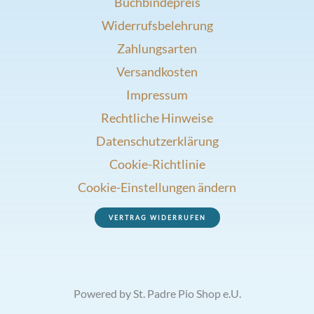
Buchbindepreis
Widerrufsbelehrung
Zahlungsarten
Versandkosten
Impressum
Rechtliche Hinweise
Datenschutzerklärung
Cookie-Richtlinie
Cookie-Einstellungen ändern
VERTRAG WIDERRUFEN
Powered by St. Padre Pio Shop e.U.